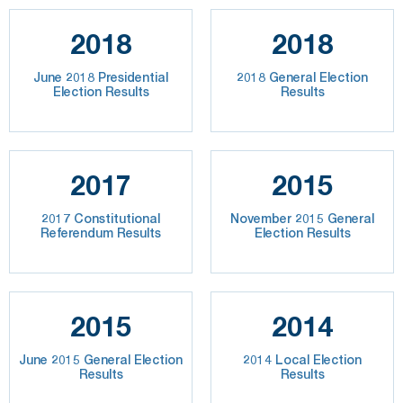
2018
2018
June 2018 Presidential
2018 General Election
Election Results
Results
2017
2015
2017 Constitutional
November 2015 General
Referendum Results
Election Results
2015
2014
June 2015 General Election
2014 Local Election
Results
Results