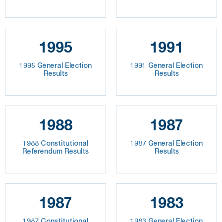
1995
1991
1995 General Election
1991 General Election
Results
Results
1988
1987
1988 Constitutional
1987 General Election
Referendum Results
Results
1987
1983
1987 Constitutional
1983 General Election