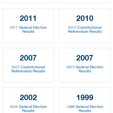
2011
2010
2011 General Election
2010 Constitutional
Results
Referendum Results
2007
2007
2007 Constitutional
2007 General Election
Referendum Results
Results
2002
1999
2002 General Election
1999 General Election
Results
Results