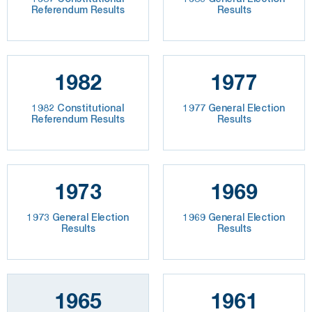
Referendum Results
Results
1982
1977
1982 Constitutional
1977 General Election
Referendum Results
Results
1973
1969
1973 General Election
1969 General Election
Results
Results
1965
1961