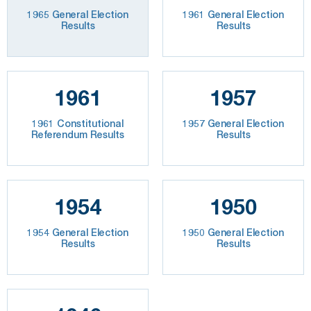
1965 General Election
1961 General Election
Results
Results
1961
1957
1961 Constitutional
1957 General Election
Referendum Results
Results
1954
1950
1954 General Election
1950 General Election
Results
Results