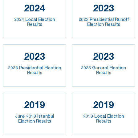
2024
2023
2024 Local Election
2023 Presidential Runoff
Results
Election Results
2023
2023
2023 Presidential Election
2023 General Election
Results
Results
2019
2019
June 2019 Istanbul
2019 Local Election
Election Results
Results