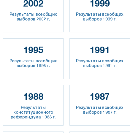
2002
1999
Результаты всеобщих
Результаты всеобщих
выборов 2002 г.
выборов 1999 г.
1995
1991
Результаты всеобщих
Результаты всеобщих
выборов 1995 г.
выборов 1991 г.
1988
1987
Результаты
Результаты всеобщих
конституционного
выборов 1987 г.
референдума 1988 г.