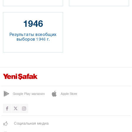
1946
Результаты всеобщих
выборов 1946 г.
Google Play магазин
Apple Store
Социальная медиа