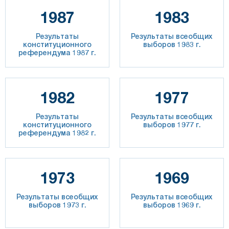
1987
1983
Результаты
Результаты всеобщих
конституционного
выборов 1983 г.
референдума 1987 г.
1982
1977
Результаты
Результаты всеобщих
конституционного
выборов 1977 г.
референдума 1982 г.
1973
1969
Результаты всеобщих
Результаты всеобщих
выборов 1973 г.
выборов 1969 г.