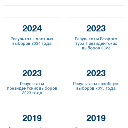
2024
2023
Результаты местных
Результаты Второго
выборов 2024 года
тура Президентских
выборов 2023
2023
2023
Результаты
Результаты всеобщих
президентских выборов
выборов 2023 года
2023 года
2019
2019