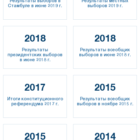
Результаты выборов в
Результаты местных
Стамбуле в июне 2019 г.
выборов 2019 г.
2018
2018
Результаты
Результаты всеобщих
президентских выборов
выборов в июне 2018 г.
в июне 2018 г.
2017
2015
Итоги конституционного
Результаты всеобщих
референдума 2017 г.
выборов в ноябре 2015 г.
2015
2014