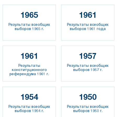
1965
1961
Результаты всеобщих
Результаты всеобщих
выборов 1965 г.
выборов 1961 года
1961
1957
Результаты
Результаты всеобщих
конституционного
выборов 1957 г.
референдума 1961 г.
1954
1950
Результаты всеобщих
Результаты всеобщих
выборов 1954 г.
выборов 1950 г.