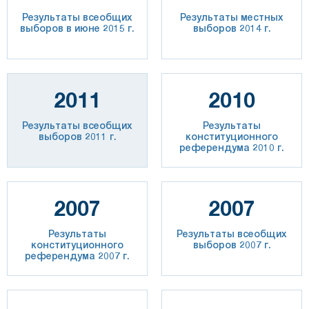
Результаты всеобщих
Результаты местных
выборов в июне 2015 г.
выборов 2014 г.
2011
2010
Результаты всеобщих
Результаты
выборов 2011 г.
конституционного
референдума 2010 г.
2007
2007
Результаты
Результаты всеобщих
конституционного
выборов 2007 г.
референдума 2007 г.