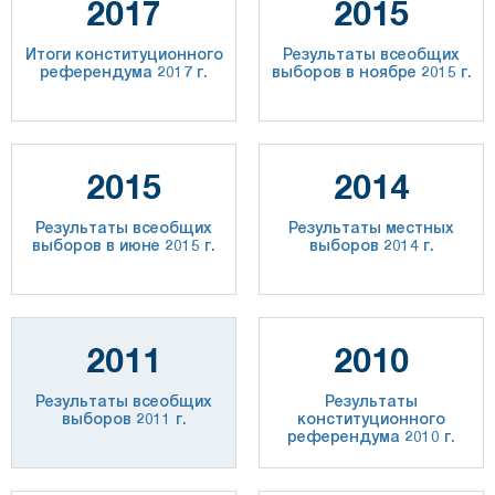
2017
2015
Итоги конституционного
Результаты всеобщих
референдума 2017 г.
выборов в ноябре 2015 г.
2015
2014
Результаты всеобщих
Результаты местных
выборов в июне 2015 г.
выборов 2014 г.
2011
2010
Результаты всеобщих
Результаты
выборов 2011 г.
конституционного
референдума 2010 г.