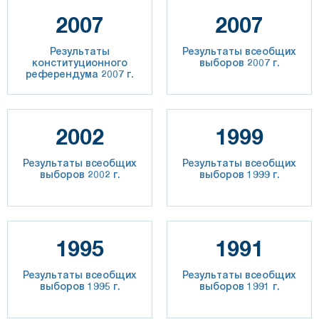
2007
2007
Результаты
Результаты всеобщих
конституционного
выборов 2007 г.
референдума 2007 г.
2002
1999
Результаты всеобщих
Результаты всеобщих
выборов 2002 г.
выборов 1999 г.
1995
1991
Результаты всеобщих
Результаты всеобщих
выборов 1995 г.
выборов 1991 г.