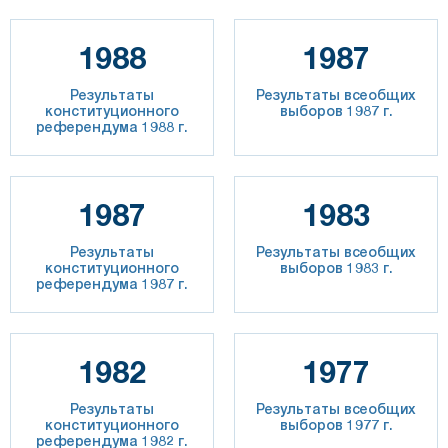
1988
1987
Результаты
Результаты всеобщих
конституционного
выборов 1987 г.
референдума 1988 г.
1987
1983
Результаты
Результаты всеобщих
конституционного
выборов 1983 г.
референдума 1987 г.
1982
1977
Результаты
Результаты всеобщих
конституционного
выборов 1977 г.
референдума 1982 г.