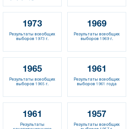
1973
1969
Результаты всеобщих
Результаты всеобщих
выборов 1973 г.
выборов 1969 г.
1965
1961
Результаты всеобщих
Результаты всеобщих
выборов 1965 г.
выборов 1961 года
1961
1957
Результаты
Результаты всеобщих
конституционного
выборов 1957 г.