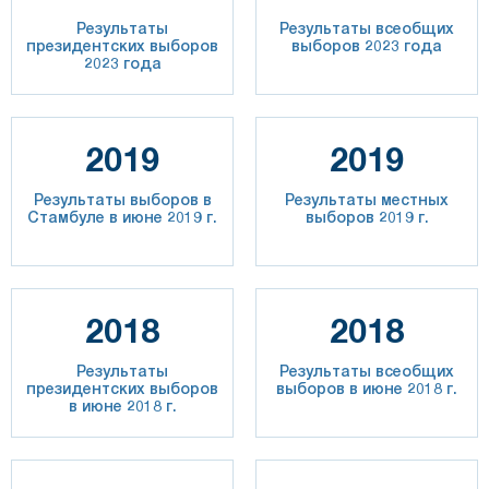
Результаты
Результаты всеобщих
президентских выборов
выборов 2023 года
2023 года
2019
2019
Результаты выборов в
Результаты местных
Стамбуле в июне 2019 г.
выборов 2019 г.
2018
2018
Результаты
Результаты всеобщих
президентских выборов
выборов в июне 2018 г.
в июне 2018 г.