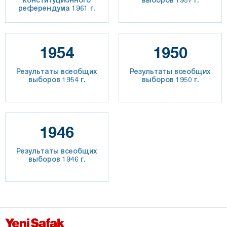
референдума 1961 г.
1954
1950
Результаты всеобщих
Результаты всеобщих
выборов 1954 г.
выборов 1950 г.
1946
Результаты всеобщих
выборов 1946 г.