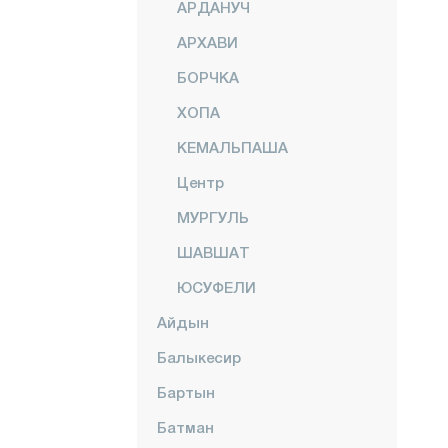
АРДАНУЧ
АРХАВИ
БОРЧКА
ХОПА
КЕМАЛЬПАША
Центр
МУРГУЛЬ
ШАВШАТ
ЮСУФЕЛИ
Айдын
Балыкесир
Бартын
Батман