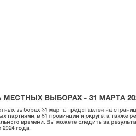
МЕСТНЫХ ВЫБОРАХ - 31 МАРТА 20
тных выборах 31 марта представлен на странице
ых партиями, в 81 провинции и округе, а также 
льного времени. Вы можете следить за результ
 2024 года.