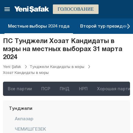
Сакарья
ГОЛОСОВАНИЕ
Самсун
Шанлыурфа
Местные выборы 2024 года
Второй тур президентск
Сиирт
ПС Тунджели Хозат Кандидаты в
Синоп
мэры на местных выборах 31 марта
Шырнак
2024
Сивас
Yeni Şafak
Тунджели Кандидаты в мэры
Хозат Кандидаты в мэры
Текирдаг
Токат
Все партии
ПСР
ПНД
НРП
Хорошая партия
Трабзон
Тунджели
Акпазар
ЧЕМИШГЕЗЕК