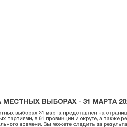
МЕСТНЫХ ВЫБОРАХ - 31 МАРТА 20
тных выборах 31 марта представлен на странице
ых партиями, в 81 провинции и округе, а также 
льного времени. Вы можете следить за результ