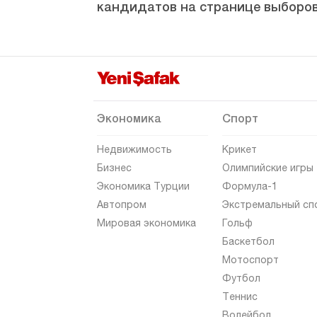
кандидатов на странице выборов
Экономика
Спорт
Недвижимость
Крикет
Бизнес
Олимпийские игры
Экономика Турции
Формула-1
Автопром
Экстремальный сп
Мировая экономика
Гольф
Баскетбол
Мотоспорт
Футбол
Теннис
Волейбол