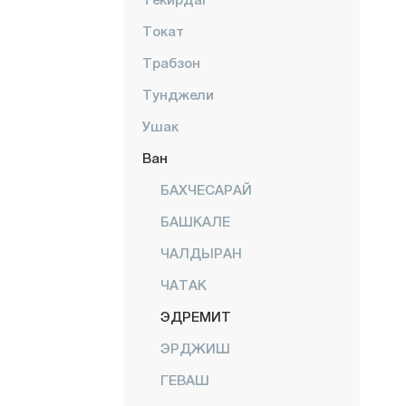
Токат
Трабзон
Тунджели
Ушак
Ван
БАХЧЕСАРАЙ
БАШКАЛЕ
ЧАЛДЫРАН
ЧАТАК
ЭДРЕМИТ
ЭРДЖИШ
ГЕВАШ