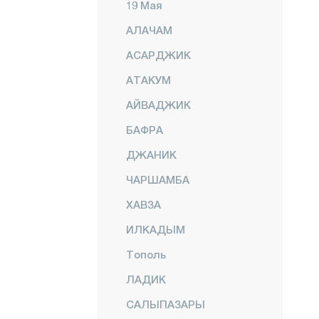
19 Мая
АЛАЧАМ
АСАРДЖИК
АТАКУМ
АЙВАДЖИК
БАФРА
ДЖАНИК
ЧАРШАМБА
ХАВЗА
ИЛКАДЫМ
Тополь
ЛАДИК
САЛЫПАЗАРЫ