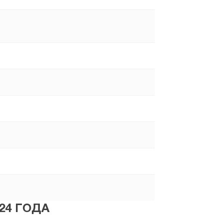
24 ГОДА