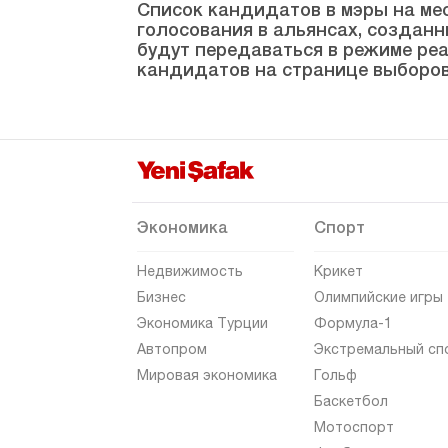
Список кандидатов в мэры на мес
голосования в альянсах, созданн
будут передаваться в режиме реа
кандидатов на странице выборов
Экономика
Спорт
Недвижимость
Крикет
Бизнес
Олимпийские игры
Экономика Турции
Формула-1
Автопром
Экстремальный сп
Мировая экономика
Гольф
Баскетбол
Мотоспорт