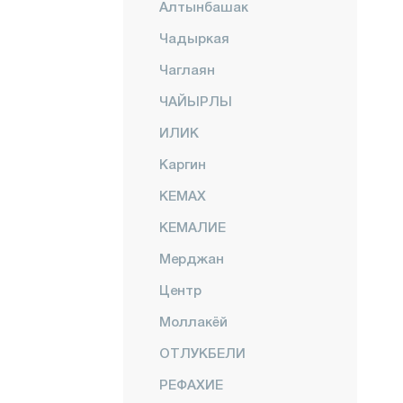
Алтынбашак
Чадыркая
Чаглаян
ЧАЙЫРЛЫ
ИЛИК
Каргин
КЕМАХ
КЕМАЛИЕ
Мерджан
Центр
Моллакёй
ОТЛУКБЕЛИ
РЕФАХИЕ