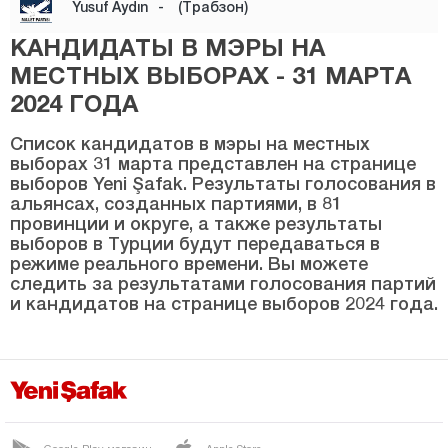
Yusuf Aydın
-
(Трабзон)
КАНДИДАТЫ В МЭРЫ НА
МЕСТНЫХ ВЫБОРАХ - 31 МАРТА
2024 ГОДА
Список кандидатов в мэры на местных
выборах 31 марта представлен на странице
выборов Yeni Şafak. Результаты голосования в
альянсах, созданных партиями, в 81
провинции и округе, а также результаты
выборов в Турции будут передаваться в
режиме реального времени. Вы можете
следить за результатами голосования партий
и кандидатов на странице выборов 2024 года.