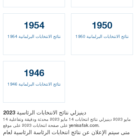
1954
1950
نتائج الانتخابات البرلمانية 1950
نتائج الانتخابات البرلمانية 1954
1946
نتائج الانتخابات البرلمانية 1946
دينيزلي نتائج الانتخابات الرئاسية 2023
14 مايو 2023 دينيزلي نتائج انتخابات 14 مايو 2023 محدثة ودقيقة وتفاعلية
على صفحة انتخابات 2023 على موقع yenisafak.com.
متى سيتم الإعلان عن نتائج انتخابات الرئاسة الرئاسية لعام