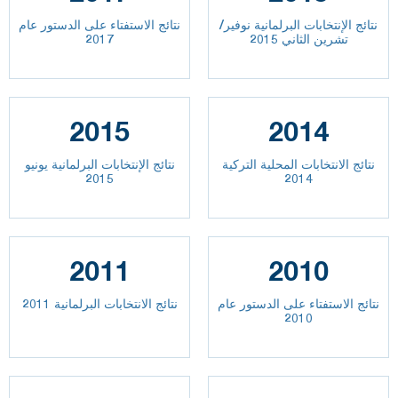
نتائج الإنتخابات البرلمانية نوفير/
نتائج الاستفتاء على الدستور عام
تشرين الثاني 2015
2017
2015
2014
نتائج الانتخابات المحلية التركية
نتائج الإنتخابات البرلمانية يونيو
2015
2014
2011
2010
نتائج الاستفتاء على الدستور عام
نتائج الانتخابات البرلمانية 2011
2010