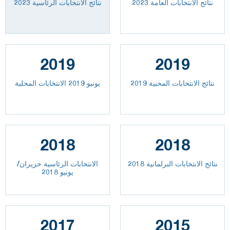
2023 نتائج الانتخابات العامة
نتائج الانتخابات الرئاسية 2023
2019
2019
نتائج الانتخابات المحبية 2019
يونيو 2019 الانتخابات المحلية
2018
2018
نتائج الانتخابات البرلمانية 2018
الانتخابات الرئاسية حزيران/
يونيو 2018
2017
2015