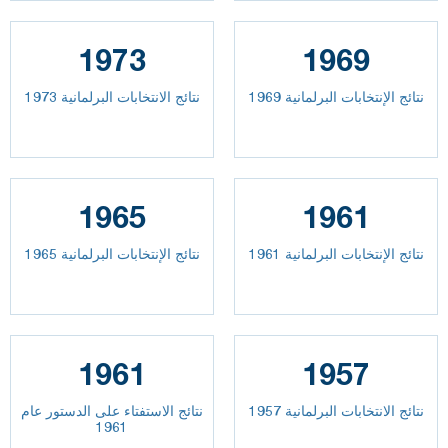
1973
1969
نتائج الإنتخابات البرلمانية 1969
نتائج الانتخابات البرلمانية 1973
1965
1961
نتائج الإنتخابات البرلمانية 1961
نتائج الإنتخابات البرلمانية 1965
1961
1957
نتائج الانتخابات البرلمانية 1957
نتائج الاستفتاء على الدستور عام
1961