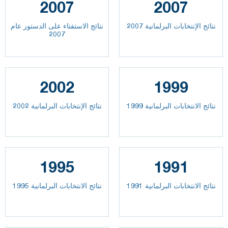
2007
2007
نتائج الإنتخابات البرلمانية 2007
نتائج الاستفتاء على الدستور عام
2007
2002
1999
نتائج الانتخابات البرلمانية 1999
نتائج الإنتخابات البرلمانية 2002
1995
1991
نتائج الانتخابات البرلمانية 1991
نتائج الانتخابات البرلمانية 1995