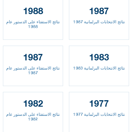
1988
1987
نتائج الانتخابات البرلمانية 1987
نتائج الاستفتاء على الدستور عام
1988
1987
1983
نتائج الانتخابات البرلمانية 1983
نتائج الاستفتاء على الدستور عام
1987
1982
1977
نتائج الانتخابات البرلمانية 1977
نتائج الاستفتاء على الدستور عام
1982