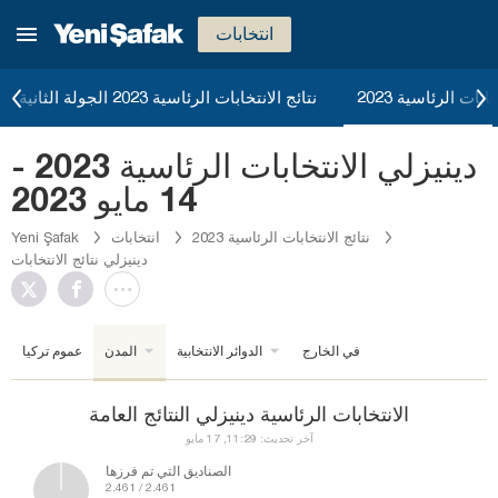
انتخابات
ابات الرئاسية 2023
نتائج الانتخابات الرئاسية 2023 الجولة الثانية
دينيزلي الانتخابات الرئاسية 2023 -
14 مايو 2023
نتائج الانتخابات الرئاسية 2023
انتخابات
Yeni Şafak
دينيزلي نتائج الانتخابات
في الخارج
الدوائر الانتخابية
المدن
عموم تركيا
الانتخابات الرئاسية دينيزلي النتائج العامة
آخر تحديث: 11:29, 17 مايو
الصناديق التي تم فرزها
2.461 / 2.461