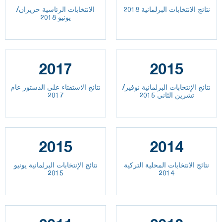
نتائج الانتخابات البرلمانية 2018
الانتخابات الرئاسية حزيران/
يونيو 2018
2017
2015
نتائج الإنتخابات البرلمانية نوفير/
نتائج الاستفتاء على الدستور عام
تشرين الثاني 2015
2017
2015
2014
نتائج الانتخابات المحلية التركية
نتائج الإنتخابات البرلمانية يونيو
2015
2014