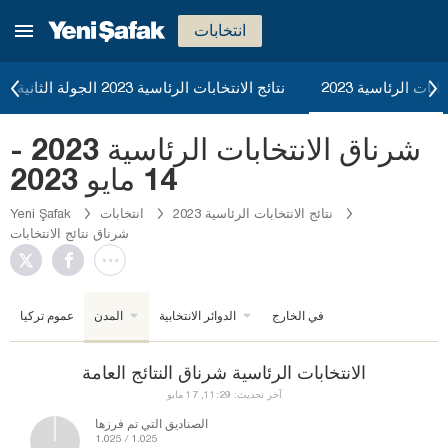
انتخابات
ابات الرئاسية 2023
نتائج الانتخابات الرئاسية 2023 الجولة الثانية
شرناق الانتخابات الرئاسية 2023 -
14 مايو 2023
نتائج الانتخابات الرئاسية 2023
انتخابات
Yeni Şafak
شرناق نتائج الانتخابات
في الخارج
الدوائر الانتخابية
المدن
عموم تركيا
الانتخابات الرئاسية شرناق النتائج العامة
آخر تحديث: 11:29, 17 مايو
الصناديق التي تم فرزها
1.025 / 1.025