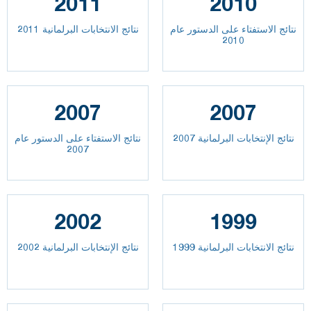
2011
2010
نتائج الاستفتاء على الدستور عام
نتائج الانتخابات البرلمانية 2011
2010
2007
2007
نتائج الإنتخابات البرلمانية 2007
نتائج الاستفتاء على الدستور عام
2007
2002
1999
نتائج الانتخابات البرلمانية 1999
نتائج الإنتخابات البرلمانية 2002