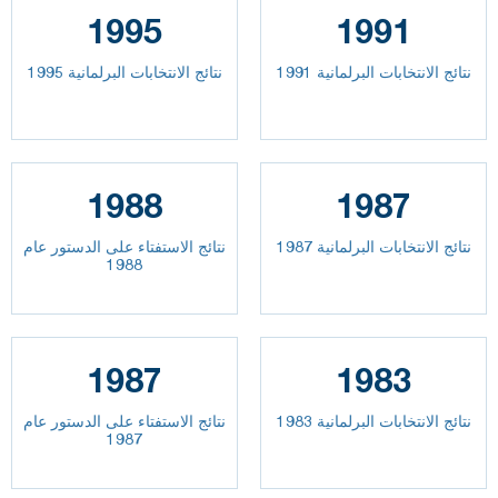
1995
1991
نتائج الانتخابات البرلمانية 1991
نتائج الانتخابات البرلمانية 1995
1988
1987
نتائج الانتخابات البرلمانية 1987
نتائج الاستفتاء على الدستور عام
1988
1987
1983
نتائج الانتخابات البرلمانية 1983
نتائج الاستفتاء على الدستور عام
1987