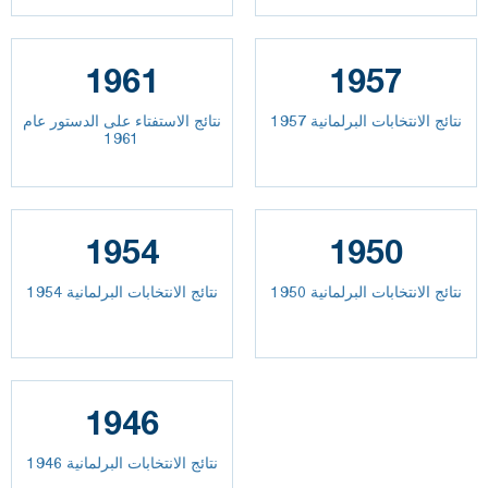
1961
1957
نتائج الانتخابات البرلمانية 1957
نتائج الاستفتاء على الدستور عام
1961
1954
1950
نتائج الانتخابات البرلمانية 1950
نتائج الانتخابات البرلمانية 1954
1946
نتائج الانتخابات البرلمانية 1946