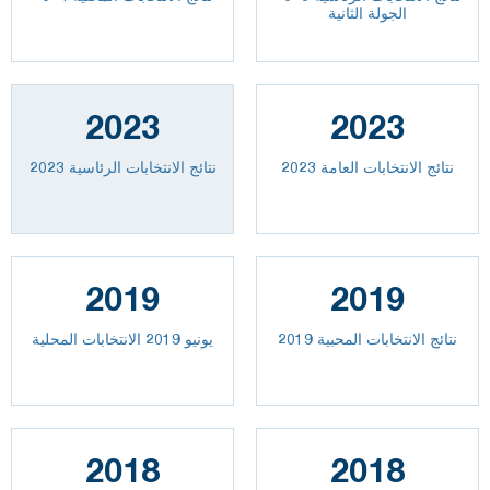
الجولة الثانية
2023
2023
2023 نتائج الانتخابات العامة
نتائج الانتخابات الرئاسية 2023
2019
2019
نتائج الانتخابات المحبية 2019
يونيو 2019 الانتخابات المحلية
2018
2018