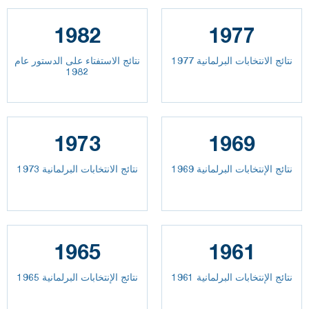
1982
1977
نتائج الانتخابات البرلمانية 1977
نتائج الاستفتاء على الدستور عام
1982
1973
1969
نتائج الإنتخابات البرلمانية 1969
نتائج الانتخابات البرلمانية 1973
1965
1961
نتائج الإنتخابات البرلمانية 1961
نتائج الإنتخابات البرلمانية 1965