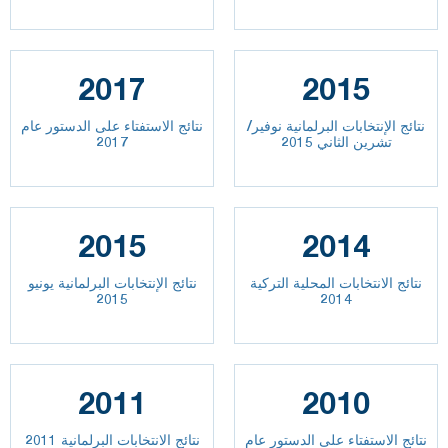
2017
2015
نتائج الإنتخابات البرلمانية نوفير/
نتائج الاستفتاء على الدستور عام
تشرين الثاني 2015
2017
2015
2014
نتائج الانتخابات المحلية التركية
نتائج الإنتخابات البرلمانية يونيو
2015
2014
2011
2010
نتائج الاستفتاء على الدستور عام
نتائج الانتخابات البرلمانية 2011