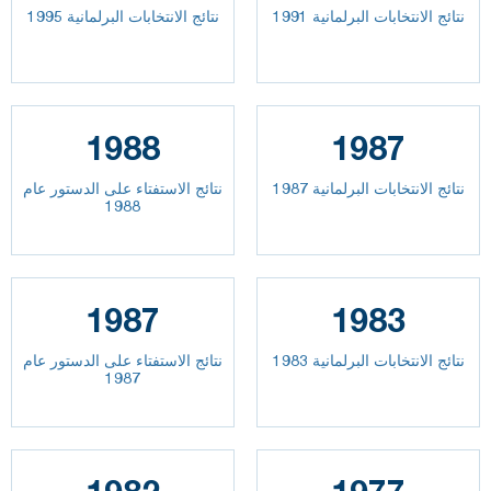
نتائج الانتخابات البرلمانية 1991
نتائج الانتخابات البرلمانية 1995
1988
1987
نتائج الانتخابات البرلمانية 1987
نتائج الاستفتاء على الدستور عام
1988
1987
1983
نتائج الانتخابات البرلمانية 1983
نتائج الاستفتاء على الدستور عام
1987