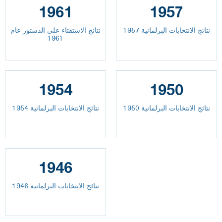
1961
1957
نتائج الانتخابات البرلمانية 1957
نتائج الاستفتاء على الدستور عام
1961
1954
1950
نتائج الانتخابات البرلمانية 1950
نتائج الانتخابات البرلمانية 1954
1946
نتائج الانتخابات البرلمانية 1946