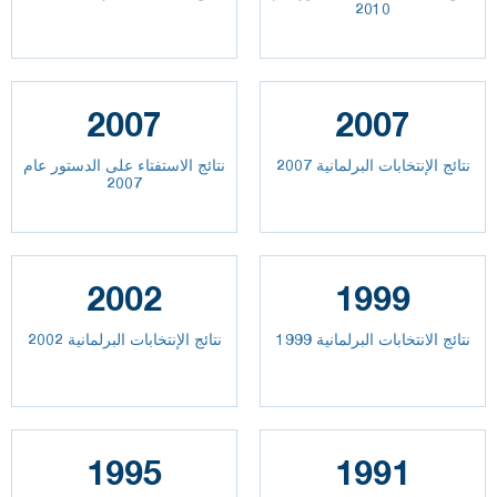
2010
2007
2007
نتائج الإنتخابات البرلمانية 2007
نتائج الاستفتاء على الدستور عام
2007
2002
1999
نتائج الانتخابات البرلمانية 1999
نتائج الإنتخابات البرلمانية 2002
1995
1991