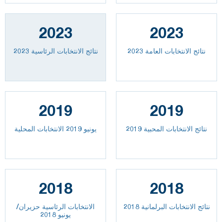
2023
2023
2023 نتائج الانتخابات العامة
نتائج الانتخابات الرئاسية 2023
2019
2019
نتائج الانتخابات المحبية 2019
يونيو 2019 الانتخابات المحلية
2018
2018
نتائج الانتخابات البرلمانية 2018
الانتخابات الرئاسية حزيران/
يونيو 2018