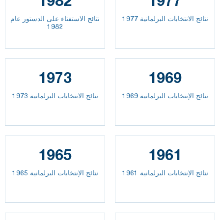
1982
1977
نتائج الانتخابات البرلمانية 1977
نتائج الاستفتاء على الدستور عام
1982
1973
1969
نتائج الإنتخابات البرلمانية 1969
نتائج الانتخابات البرلمانية 1973
1965
1961
نتائج الإنتخابات البرلمانية 1961
نتائج الإنتخابات البرلمانية 1965