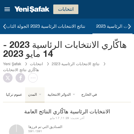
انتخابات
ابات الرئاسية 2023
نتائج الانتخابات الرئاسية 2023 الجولة الثانية
هاكّاري الانتخابات الرئاسية 2023 -
14 مايو 2023
نتائج الانتخابات الرئاسية 2023
انتخابات
Yeni Şafak
هاكّاري نتائج الانتخابات
في الخارج
الدوائر الانتخابية
المدن
عموم تركيا
الانتخابات الرئاسية هاكّاري النتائج العامة
آخر تحديث: 11:29, 17 مايو
الصناديق التي تم فرزها
591 / 591