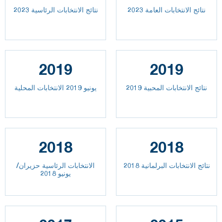
2023 نتائج الانتخابات العامة
نتائج الانتخابات الرئاسية 2023
2019
2019
نتائج الانتخابات المحبية 2019
يونيو 2019 الانتخابات المحلية
2018
2018
نتائج الانتخابات البرلمانية 2018
الانتخابات الرئاسية حزيران/
يونيو 2018