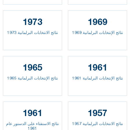
1973
1969
نتائج الإنتخابات البرلمانية 1969
نتائج الانتخابات البرلمانية 1973
1965
1961
نتائج الإنتخابات البرلمانية 1961
نتائج الإنتخابات البرلمانية 1965
1961
1957
نتائج الانتخابات البرلمانية 1957
نتائج الاستفتاء على الدستور عام
1961