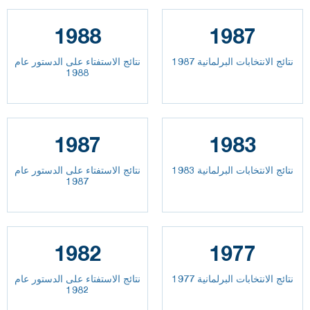
1988
1987
نتائج الانتخابات البرلمانية 1987
نتائج الاستفتاء على الدستور عام
1988
1987
1983
نتائج الانتخابات البرلمانية 1983
نتائج الاستفتاء على الدستور عام
1987
1982
1977
نتائج الانتخابات البرلمانية 1977
نتائج الاستفتاء على الدستور عام
1982