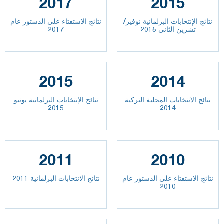
2017
2015
نتائج الإنتخابات البرلمانية نوفير/
نتائج الاستفتاء على الدستور عام
تشرين الثاني 2015
2017
2015
2014
نتائج الانتخابات المحلية التركية
نتائج الإنتخابات البرلمانية يونيو
2015
2014
2011
2010
نتائج الاستفتاء على الدستور عام
نتائج الانتخابات البرلمانية 2011
2010