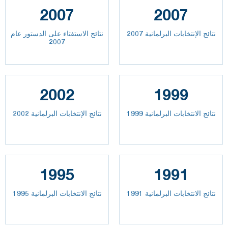
2007
2007
نتائج الإنتخابات البرلمانية 2007
نتائج الاستفتاء على الدستور عام
2007
2002
1999
نتائج الانتخابات البرلمانية 1999
نتائج الإنتخابات البرلمانية 2002
1995
1991
نتائج الانتخابات البرلمانية 1991
نتائج الانتخابات البرلمانية 1995