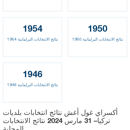
1954
1950
نتائج الانتخابات البرلمانية 1950
نتائج الانتخابات البرلمانية 1954
1946
نتائج الانتخابات البرلمانية 1946
أكسراي غول أغش نتائج انتخابات بلديات
تركيا– 31 مارس 2024 نتائج الانتخابات
المحلية