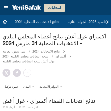
انتخابات
20 الجولة الثانية
نتائج الانتخابات المحلية 2024
أكسراي غول أغش نتائج أعضاء المجلس البلدي
- الانتخابات المحلية 31 مارس 2024
نتائج الانتخابات 2024
يني شفق العربية
أكسراي
نتيجة انتخابات مجلس البلدية 2024
غول أغش نتيجة انتخابات مجلس البلدية
الدوائر الانتخابية
المدن
عموم تركيا
نتائج انتخابات القضاء أكسراي - غول أغش
آخر تحديث: 21:26, 1 أبريل 2024