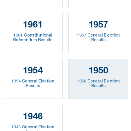
1961
1957
1961 Constitutional
1957 General Election
Referendum Results
Results
1954
1950
1954 General Election
1950 General Election
Results
Results
1946
1946 General Election