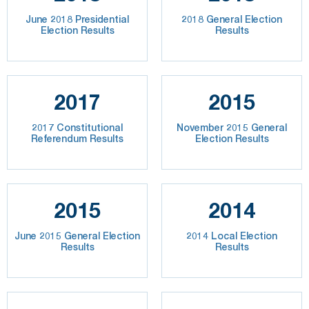
June 2018 Presidential
2018 General Election
Election Results
Results
2017
2015
2017 Constitutional
November 2015 General
Referendum Results
Election Results
2015
2014
June 2015 General Election
2014 Local Election
Results
Results