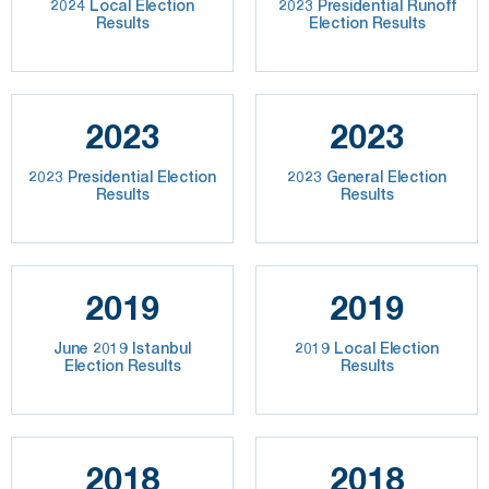
2024 Local Election
2023 Presidential Runoff
Results
Election Results
2023
2023
2023 Presidential Election
2023 General Election
Results
Results
2019
2019
June 2019 Istanbul
2019 Local Election
Election Results
Results
2018
2018