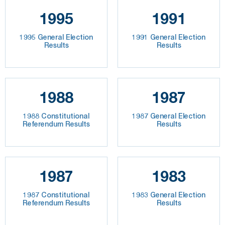
1995
1991
1995 General Election
1991 General Election
Results
Results
1988
1987
1988 Constitutional
1987 General Election
Referendum Results
Results
1987
1983
1987 Constitutional
1983 General Election
Referendum Results
Results