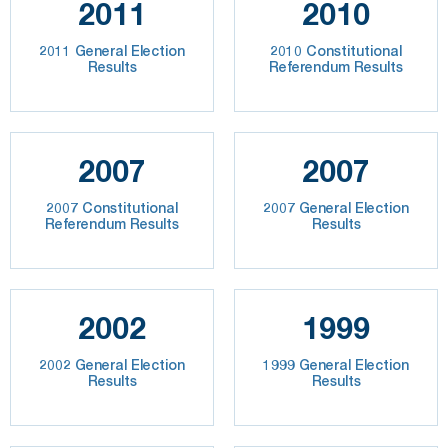
2011
2010
2011 General Election
2010 Constitutional
Results
Referendum Results
2007
2007
2007 Constitutional
2007 General Election
Referendum Results
Results
2002
1999
2002 General Election
1999 General Election
Results
Results