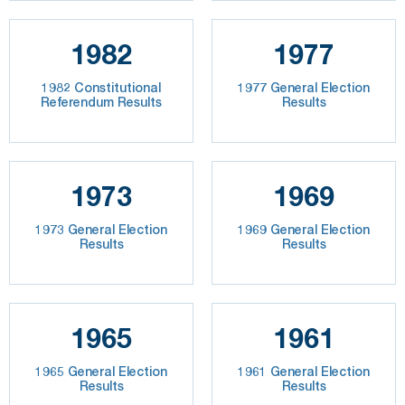
1982
1977
1982 Constitutional
1977 General Election
Referendum Results
Results
1973
1969
1973 General Election
1969 General Election
Results
Results
1965
1961
1965 General Election
1961 General Election
Results
Results