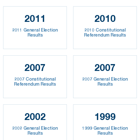
2011
2010
2011 General Election
2010 Constitutional
Results
Referendum Results
2007
2007
2007 Constitutional
2007 General Election
Referendum Results
Results
2002
1999
2002 General Election
1999 General Election
Results
Results