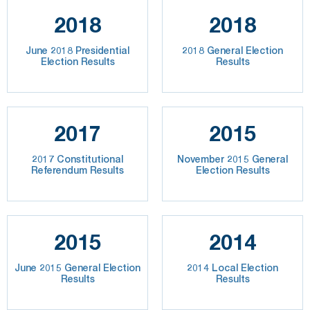
2018
2018
June 2018 Presidential
2018 General Election
Election Results
Results
2017
2015
2017 Constitutional
November 2015 General
Referendum Results
Election Results
2015
2014
June 2015 General Election
2014 Local Election
Results
Results