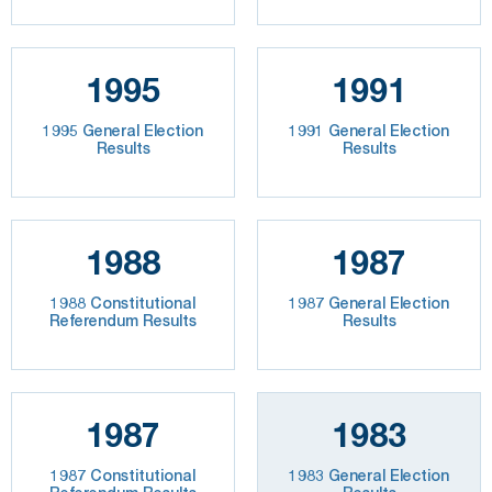
1995
1991
1995 General Election
1991 General Election
Results
Results
1988
1987
1988 Constitutional
1987 General Election
Referendum Results
Results
1987
1983
1987 Constitutional
1983 General Election