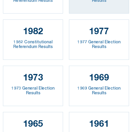
Referendum Results
Results
1982
1977
1982 Constitutional
1977 General Election
Referendum Results
Results
1973
1969
1973 General Election
1969 General Election
Results
Results
1965
1961