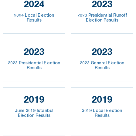
2024
2023
2024 Local Election
2023 Presidential Runoff
Results
Election Results
2023
2023
2023 Presidential Election
2023 General Election
Results
Results
2019
2019
June 2019 Istanbul
2019 Local Election
Election Results
Results