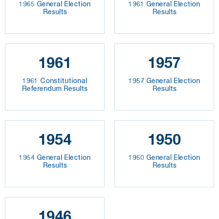
1965 General Election
1961 General Election
Results
Results
1961
1957
1961 Constitutional
1957 General Election
Referendum Results
Results
1954
1950
1954 General Election
1950 General Election
Results
Results
1946