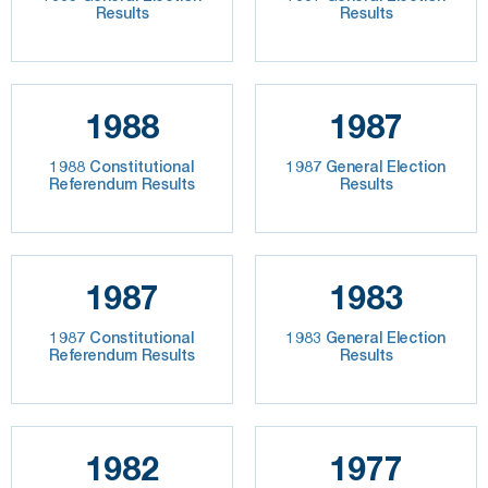
Results
Results
1988
1987
1988 Constitutional
1987 General Election
Referendum Results
Results
1987
1983
1987 Constitutional
1983 General Election
Referendum Results
Results
1982
1977