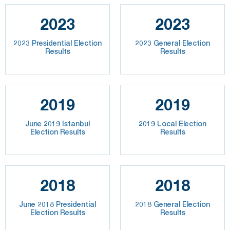
2023
2023
2023 Presidential Election
2023 General Election
Results
Results
2019
2019
June 2019 Istanbul
2019 Local Election
Election Results
Results
2018
2018
June 2018 Presidential
2018 General Election
Election Results
Results