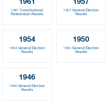
1961
1957
1961 Constitutional
1957 General Election
Referendum Results
Results
1954
1950
1954 General Election
1950 General Election
Results
Results
1946
1946 General Election
Results