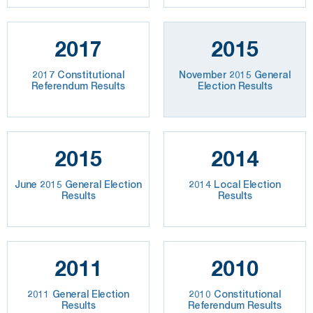
2017
2015
2017 Constitutional
November 2015 General
Referendum Results
Election Results
2015
2014
June 2015 General Election
2014 Local Election
Results
Results
2011
2010
2011 General Election
2010 Constitutional
Results
Referendum Results