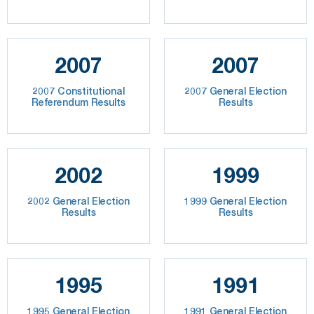
2007
2007
2007 Constitutional
2007 General Election
Referendum Results
Results
2002
1999
2002 General Election
1999 General Election
Results
Results
1995
1991
1995 General Election
1991 General Election