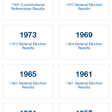
1982 Constitutional
1977 General Election
Referendum Results
Results
1973
1969
1973 General Election
1969 General Election
Results
Results
1965
1961
1965 General Election
1961 General Election
Results
Results