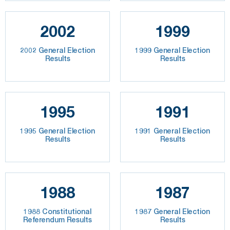
2002
1999
2002 General Election
1999 General Election
Results
Results
1995
1991
1995 General Election
1991 General Election
Results
Results
1988
1987
1988 Constitutional
1987 General Election
Referendum Results
Results