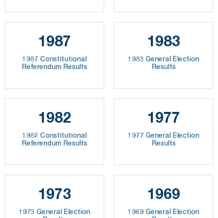
1987
1983
1987 Constitutional
1983 General Election
Referendum Results
Results
1982
1977
1982 Constitutional
1977 General Election
Referendum Results
Results
1973
1969
1973 General Election
1969 General Election