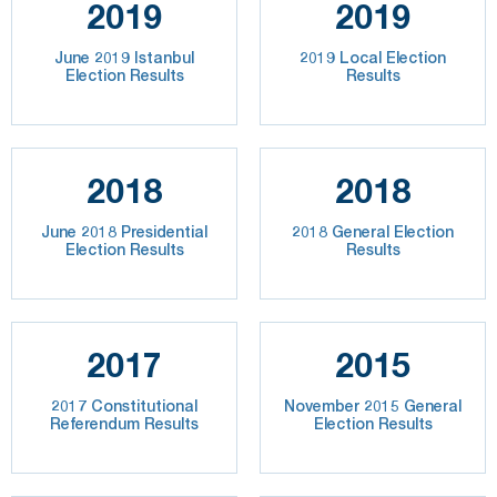
2019
2019
June 2019 Istanbul
2019 Local Election
Election Results
Results
2018
2018
June 2018 Presidential
2018 General Election
Election Results
Results
2017
2015
2017 Constitutional
November 2015 General
Referendum Results
Election Results