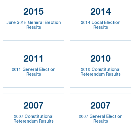
2015
2014
June 2015 General Election
2014 Local Election
Results
Results
2011
2010
2011 General Election
2010 Constitutional
Results
Referendum Results
2007
2007
2007 Constitutional
2007 General Election
Referendum Results
Results