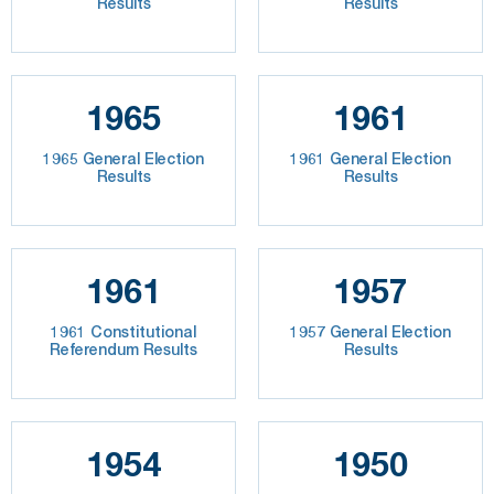
Results
Results
1965
1961
1965 General Election
1961 General Election
Results
Results
1961
1957
1961 Constitutional
1957 General Election
Referendum Results
Results
1954
1950