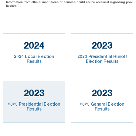
Information from official institutions or sources could not be obtained regarding provin
hyphen (-).
2024
2023
2024 Local Election
2023 Presidential Runoff
Results
Election Results
2023
2023
2023 Presidential Election
2023 General Election
Results
Results