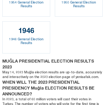
1954 General Election
1950 General Election
Results
Results
1946
1946 General Election
Results
MUĞLA PRESIDENTIAL ELECTION RESULTS
2023
May 14, 2023 Muğla election results are up-to-date, accurately
and interactively on the 2023 election page of yenisafak.com.
WHEN WILL THE 2023 PRESIDENTIAL
PRESIDENCY Muğla ELECTION RESULTS BE
ANNOUNCED?
In 2023, a total of 60 million voters will cast their votes in
Turkey. The number of voters who will vote for the first time is