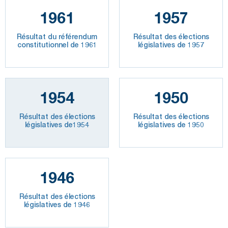
1961
1957
Résultat du référendum
Résultat des élections
constitutionnel de 1961
législatives de 1957
1954
1950
Résultat des élections
Résultat des élections
législatives de1954
législatives de 1950
1946
Résultat des élections
législatives de 1946