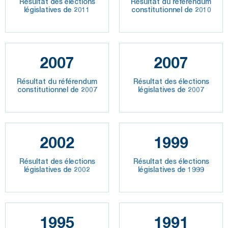
Résultat des élections
Résultat du référendum
législatives de 2011
constitutionnel de 2010
2007
2007
Résultat du référendum
Résultat des élections
constitutionnel de 2007
législatives de 2007
2002
1999
Résultat des élections
Résultat des élections
législatives de 2002
législatives de 1999
1995
1991