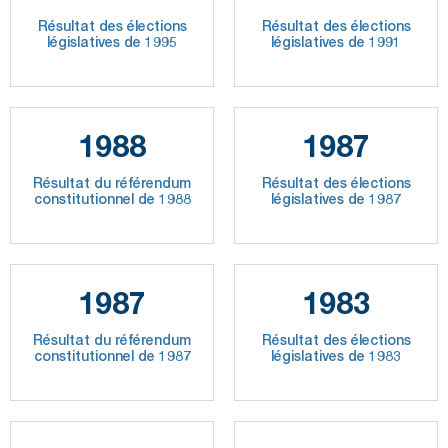
Résultat des élections
Résultat des élections
législatives de 1995
législatives de 1991
1988
1987
Résultat du référendum
Résultat des élections
constitutionnel de 1988
législatives de 1987
1987
1983
Résultat du référendum
Résultat des élections
constitutionnel de 1987
législatives de 1983