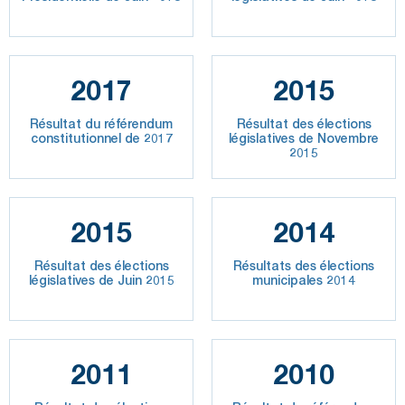
2017
2015
Résultat du référendum
Résultat des élections
constitutionnel de 2017
législatives de Novembre
2015
2015
2014
Résultat des élections
Résultats des élections
législatives de Juin 2015
municipales 2014
2011
2010