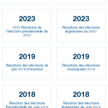
2023
2023
2023 Résultats de
Résultats des élections
l'élection présidentielle de
législatives du 2023
2023
2019
2019
Résultats des élections de
Résultats des élections
juin 2019 d'Istanbul
municipales 2019
2018
2018
Résultat des élections
Résultat des élections
Présidentielle de Juin 2018
législatives de Juin 2018