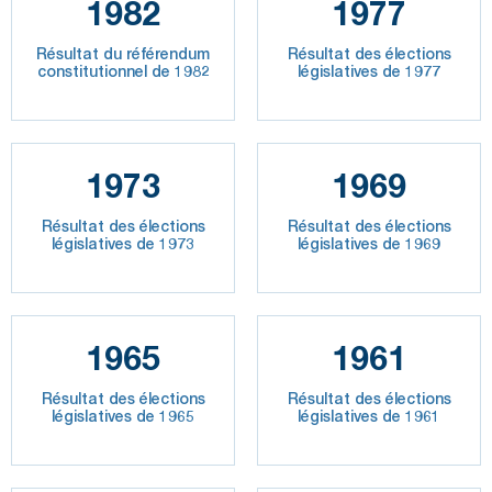
1982
1977
Résultat du référendum
Résultat des élections
constitutionnel de 1982
législatives de 1977
1973
1969
Résultat des élections
Résultat des élections
législatives de 1973
législatives de 1969
1965
1961
Résultat des élections
Résultat des élections
législatives de 1965
législatives de 1961