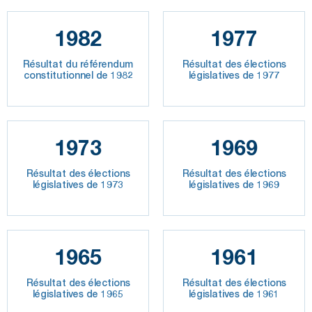
1982
1977
Résultat du référendum
Résultat des élections
constitutionnel de 1982
législatives de 1977
1973
1969
Résultat des élections
Résultat des élections
législatives de 1973
législatives de 1969
1965
1961
Résultat des élections
Résultat des élections
législatives de 1965
législatives de 1961