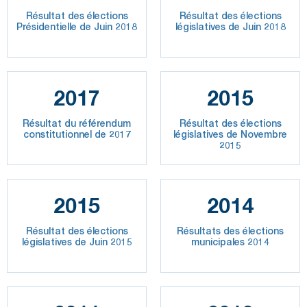
Résultat des élections
Résultat des élections
Présidentielle de Juin 2018
législatives de Juin 2018
2017
2015
Résultat du référendum
Résultat des élections
constitutionnel de 2017
législatives de Novembre
2015
2015
2014
Résultat des élections
Résultats des élections
législatives de Juin 2015
municipales 2014