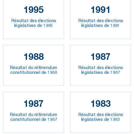
1995
1991
Résultat des élections
Résultat des élections
législatives de 1995
législatives de 1991
1988
1987
Résultat du référendum
Résultat des élections
constitutionnel de 1988
législatives de 1987
1987
1983
Résultat du référendum
Résultat des élections
constitutionnel de 1987
législatives de 1983