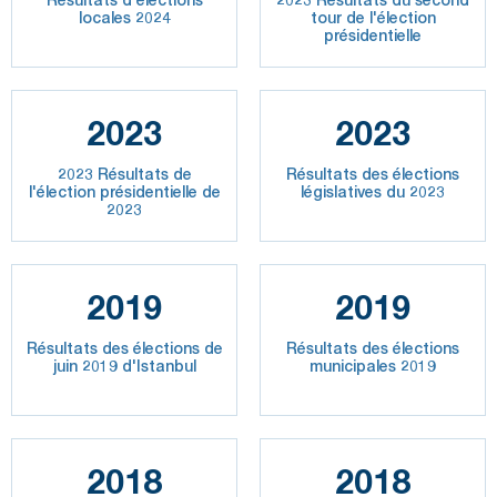
locales 2024
tour de l'élection
présidentielle
2023
2023
2023 Résultats de
Résultats des élections
l'élection présidentielle de
législatives du 2023
2023
2019
2019
Résultats des élections de
Résultats des élections
juin 2019 d'Istanbul
municipales 2019
2018
2018