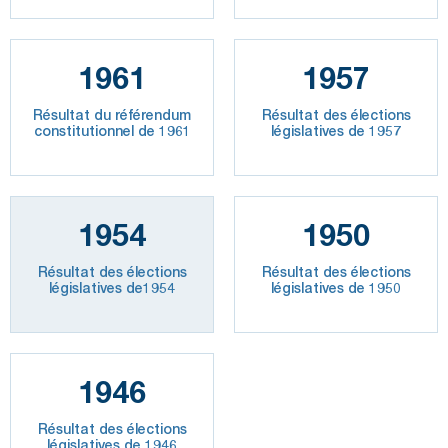
1961
1957
Résultat du référendum
Résultat des élections
constitutionnel de 1961
législatives de 1957
1954
1950
Résultat des élections
Résultat des élections
législatives de1954
législatives de 1950
1946
Résultat des élections
législatives de 1946