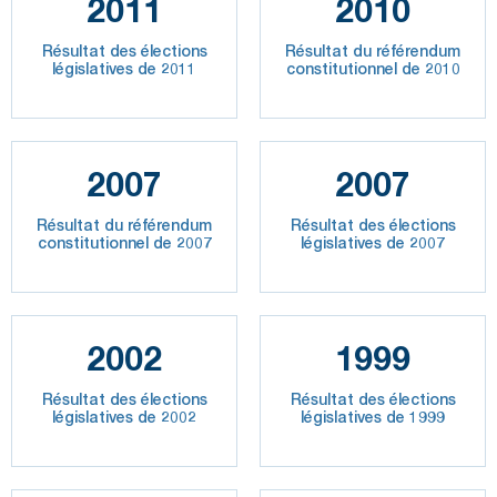
2011
2010
Résultat des élections
Résultat du référendum
législatives de 2011
constitutionnel de 2010
2007
2007
Résultat du référendum
Résultat des élections
constitutionnel de 2007
législatives de 2007
2002
1999
Résultat des élections
Résultat des élections
législatives de 2002
législatives de 1999