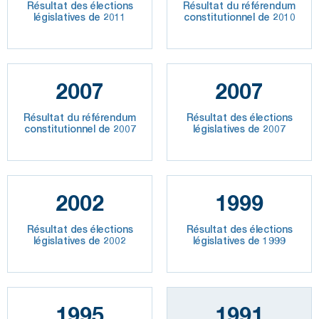
Résultat des élections
Résultat du référendum
législatives de 2011
constitutionnel de 2010
2007
2007
Résultat du référendum
Résultat des élections
constitutionnel de 2007
législatives de 2007
2002
1999
Résultat des élections
Résultat des élections
législatives de 2002
législatives de 1999
1995
1991