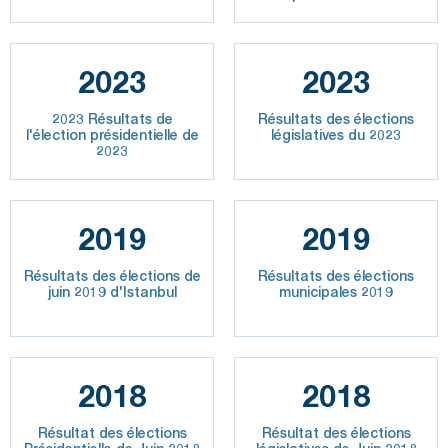
2023
2023
2023 Résultats de
Résultats des élections
l'élection présidentielle de
législatives du 2023
2023
2019
2019
Résultats des élections de
Résultats des élections
juin 2019 d'Istanbul
municipales 2019
2018
2018
Résultat des élections
Résultat des élections