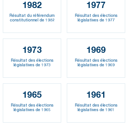
1982
1977
Résultat du référendum
Résultat des élections
constitutionnel de 1982
législatives de 1977
1973
1969
Résultat des élections
Résultat des élections
législatives de 1973
législatives de 1969
1965
1961
Résultat des élections
Résultat des élections
législatives de 1965
législatives de 1961