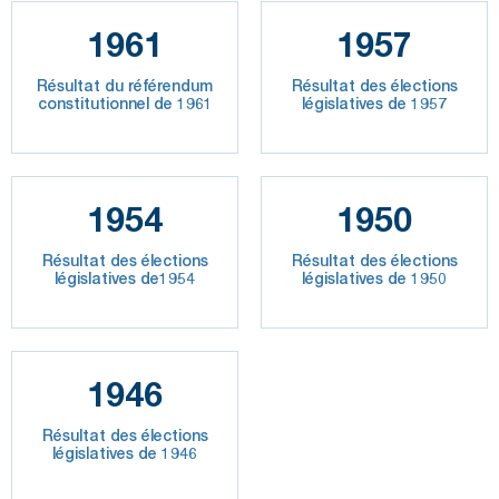
1961
1957
Résultat du référendum
Résultat des élections
constitutionnel de 1961
législatives de 1957
1954
1950
Résultat des élections
Résultat des élections
législatives de1954
législatives de 1950
1946
Résultat des élections
législatives de 1946