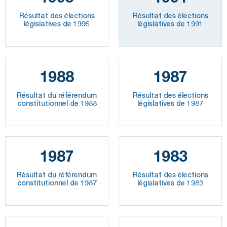
Résultat des élections
Résultat des élections
législatives de 1995
législatives de 1991
1988
1987
Résultat du référendum
Résultat des élections
constitutionnel de 1988
législatives de 1987
1987
1983
Résultat du référendum
Résultat des élections
constitutionnel de 1987
législatives de 1983