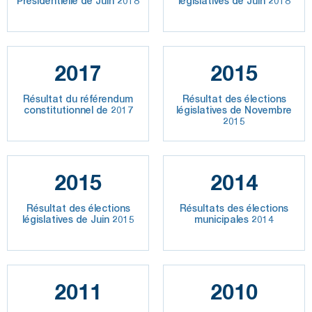
Présidentielle de Juin 2018
législatives de Juin 2018
2017
2015
Résultat du référendum
Résultat des élections
constitutionnel de 2017
législatives de Novembre
2015
2015
2014
Résultat des élections
Résultats des élections
législatives de Juin 2015
municipales 2014
2011
2010