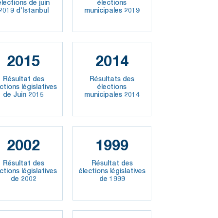
élections de juin
élections
2019 d'Istanbul
municipales 2019
2015
2014
Résultat des
Résultats des
ctions législatives
élections
de Juin 2015
municipales 2014
2002
1999
Résultat des
Résultat des
ctions législatives
élections législatives
de 2002
de 1999