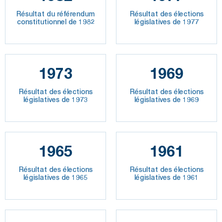
Résultat du référendum
Résultat des élections
constitutionnel de 1982
législatives de 1977
1973
1969
Résultat des élections
Résultat des élections
législatives de 1973
législatives de 1969
1965
1961
Résultat des élections
Résultat des élections
législatives de 1965
législatives de 1961