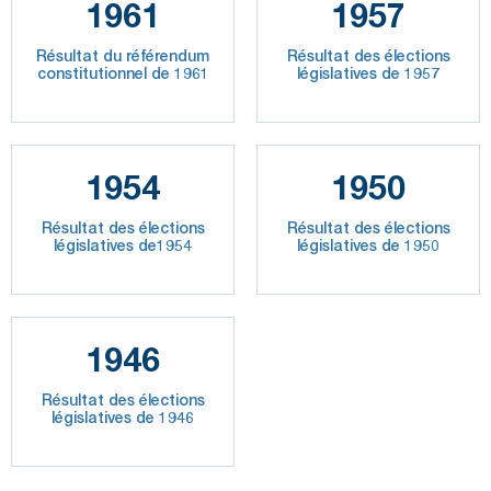
1961
1957
Résultat du référendum
Résultat des élections
constitutionnel de 1961
législatives de 1957
1954
1950
Résultat des élections
Résultat des élections
législatives de1954
législatives de 1950
1946
Résultat des élections
législatives de 1946