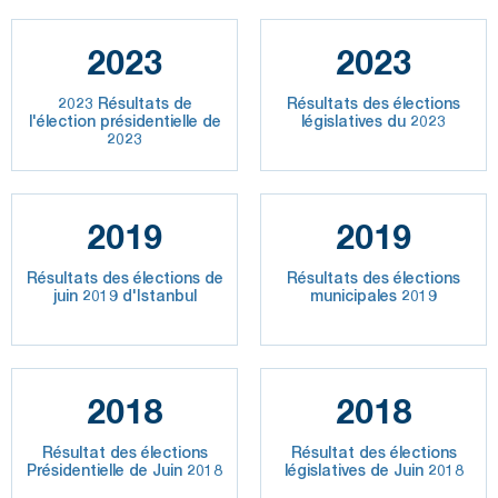
2023
2023
2023 Résultats de
Résultats des élections
l'élection présidentielle de
législatives du 2023
2023
2019
2019
Résultats des élections de
Résultats des élections
juin 2019 d'Istanbul
municipales 2019
2018
2018
Résultat des élections
Résultat des élections
Présidentielle de Juin 2018
législatives de Juin 2018