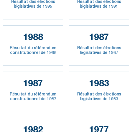
Résultat des élections
Résultat des élections
législatives de 1995
législatives de 1991
1988
1987
Résultat du référendum
Résultat des élections
constitutionnel de 1988
législatives de 1987
1987
1983
Résultat du référendum
Résultat des élections
constitutionnel de 1987
législatives de 1983
1982
1977