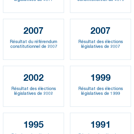
2007
2007
Résultat du référendum
Résultat des élections
constitutionnel de 2007
législatives de 2007
2002
1999
Résultat des élections
Résultat des élections
législatives de 2002
législatives de 1999
1995
1991