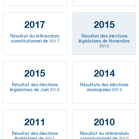
2017
2015
Résultat du référendum
Résultat des élections
constitutionnel de 2017
législatives de Novembre
2015
2015
2014
Résultat des élections
Résultats des élections
législatives de Juin 2015
municipales 2014
2011
2010
Résultat des élections
Résultat du référendum
législatives de 2011
constitutionnel de 2010