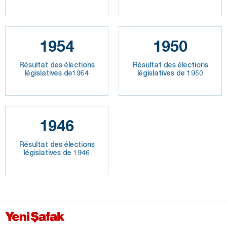
1954
1950
Résultat des élections
Résultat des élections
législatives de1954
législatives de 1950
1946
Résultat des élections
législatives de 1946