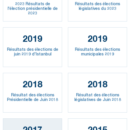
2023 Résultats de
Résultats des élections
l'élection présidentielle de
législatives du 2023
2023
2019
2019
Résultats des élections de
Résultats des élections
juin 2019 d'Istanbul
municipales 2019
2018
2018
Résultat des élections
Résultat des élections
Présidentielle de Juin 2018
législatives de Juin 2018
2017
2015