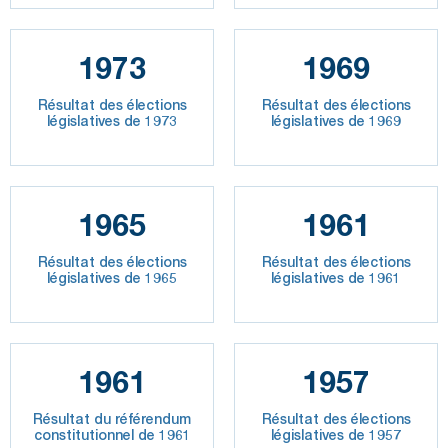
1973
1969
Résultat des élections
Résultat des élections
législatives de 1973
législatives de 1969
1965
1961
Résultat des élections
Résultat des élections
législatives de 1965
législatives de 1961
1961
1957
Résultat du référendum
Résultat des élections
constitutionnel de 1961
législatives de 1957