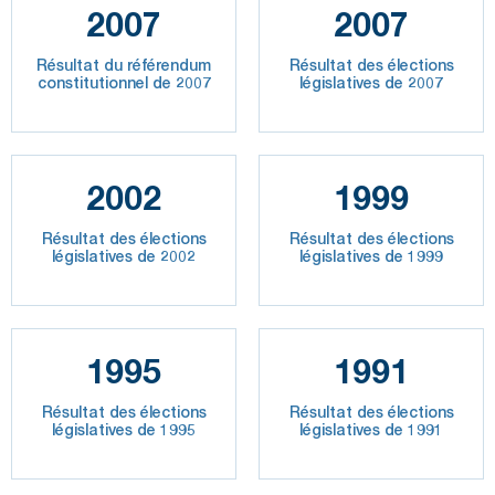
2007
2007
Résultat du référendum
Résultat des élections
constitutionnel de 2007
législatives de 2007
2002
1999
Résultat des élections
Résultat des élections
législatives de 2002
législatives de 1999
1995
1991
Résultat des élections
Résultat des élections
législatives de 1995
législatives de 1991