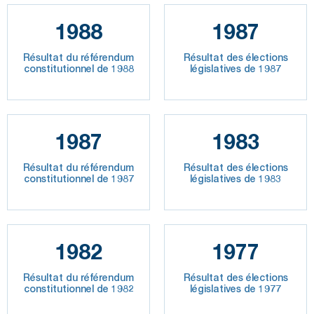
1988
1987
Résultat du référendum
Résultat des élections
constitutionnel de 1988
législatives de 1987
1987
1983
Résultat du référendum
Résultat des élections
constitutionnel de 1987
législatives de 1983
1982
1977
Résultat du référendum
Résultat des élections
constitutionnel de 1982
législatives de 1977