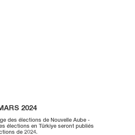
MARS 2024
age des élections de Nouvelle Aube -
des élections en Türkiye seront publiés
ctions de 2024.