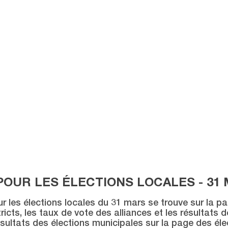
POUR LES ÉLECTIONS LOCALES - 31 
ur les élections locales du 31 mars se trouve sur la p
icts, les taux de vote des alliances et les résultats 
sultats des élections municipales sur la page des éle