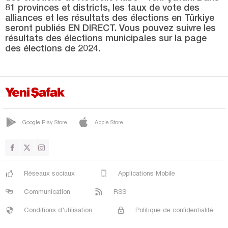
81 provinces et districts, les taux de vote des
alliances et les résultats des élections en Türkiye
seront publiés EN DIRECT. Vous pouvez suivre les
résultats des élections municipales sur la page
des élections de 2024.
Google Play Store
Apple Store
Réseaux sociaux
Applications Mobile
Communication
RSS
Conditions d'utilisation
Politique de confidentialité