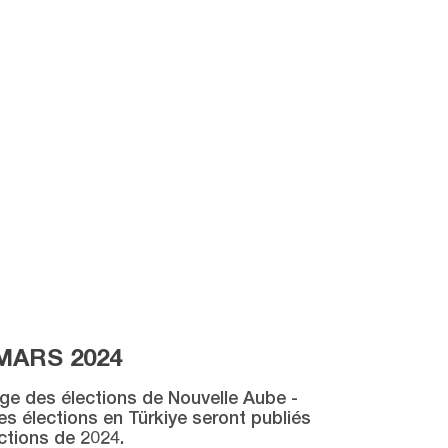
MARS 2024
age des élections de Nouvelle Aube -
des élections en Türkiye seront publiés
ctions de 2024.