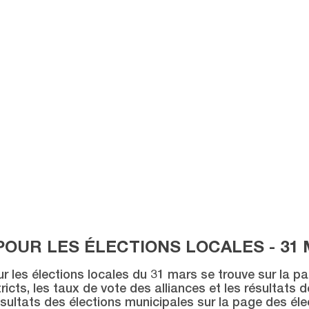
POUR LES ÉLECTIONS LOCALES - 31 
ur les élections locales du 31 mars se trouve sur la p
icts, les taux de vote des alliances et les résultats 
sultats des élections municipales sur la page des éle