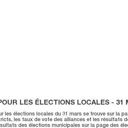
POUR LES ÉLECTIONS LOCALES - 31 
ur les élections locales du 31 mars se trouve sur la p
icts, les taux de vote des alliances et les résultats 
sultats des élections municipales sur la page des éle