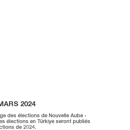
MARS 2024
age des élections de Nouvelle Aube -
des élections en Türkiye seront publiés
ctions de 2024.