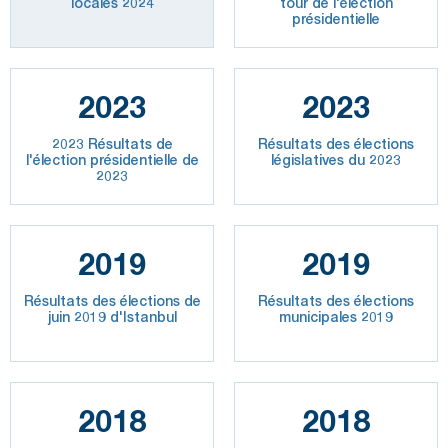
locales 2024
tour de l'élection
présidentielle
2023
2023
2023 Résultats de
Résultats des élections
l'élection présidentielle de
législatives du 2023
2023
2019
2019
Résultats des élections de
Résultats des élections
juin 2019 d'Istanbul
municipales 2019
2018
2018