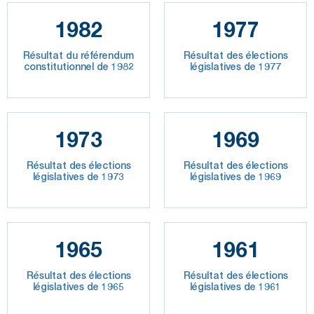
1982
1977
Résultat du référendum
Résultat des élections
constitutionnel de 1982
législatives de 1977
1973
1969
Résultat des élections
Résultat des élections
législatives de 1973
législatives de 1969
1965
1961
Résultat des élections
Résultat des élections
législatives de 1965
législatives de 1961