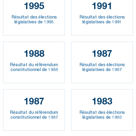
1995
1991
Résultat des élections
Résultat des élections
législatives de 1995
législatives de 1991
1988
1987
Résultat du référendum
Résultat des élections
constitutionnel de 1988
législatives de 1987
1987
1983
Résultat du référendum
Résultat des élections
constitutionnel de 1987
législatives de 1983