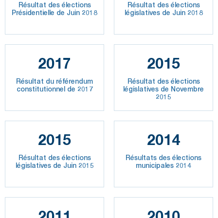
Résultat des élections
Résultat des élections
Présidentielle de Juin 2018
législatives de Juin 2018
2017
2015
Résultat du référendum
Résultat des élections
constitutionnel de 2017
législatives de Novembre
2015
2015
2014
Résultat des élections
Résultats des élections
législatives de Juin 2015
municipales 2014
2011
2010