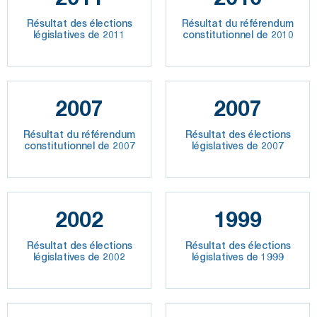
Résultat des élections
Résultat du référendum
législatives de 2011
constitutionnel de 2010
2007
2007
Résultat du référendum
Résultat des élections
constitutionnel de 2007
législatives de 2007
2002
1999
Résultat des élections
Résultat des élections
législatives de 2002
législatives de 1999