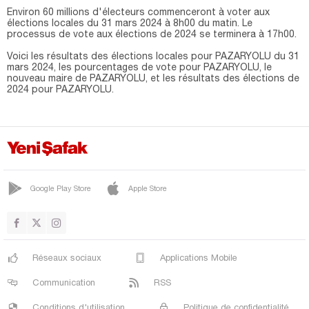
Environ 60 millions d'électeurs commenceront à voter aux
élections locales du 31 mars 2024 à 8h00 du matin. Le
processus de vote aux élections de 2024 se terminera à 17h00.
Voici les résultats des élections locales pour PAZARYOLU du 31
mars 2024, les pourcentages de vote pour PAZARYOLU, le
nouveau maire de PAZARYOLU, et les résultats des élections de
2024 pour PAZARYOLU.
Google Play Store
Apple Store
Réseaux sociaux
Applications Mobile
Communication
RSS
Conditions d'utilisation
Politique de confidentialité