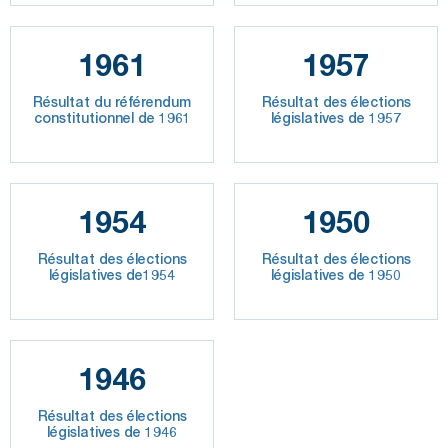
1961
1957
Résultat du référendum
Résultat des élections
constitutionnel de 1961
législatives de 1957
1954
1950
Résultat des élections
Résultat des élections
législatives de1954
législatives de 1950
1946
Résultat des élections
législatives de 1946