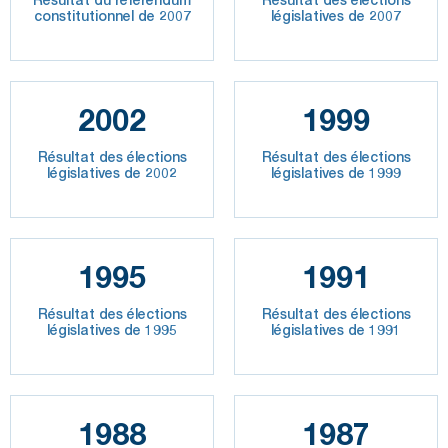
constitutionnel de 2007
législatives de 2007
2002
1999
Résultat des élections
Résultat des élections
législatives de 2002
législatives de 1999
1995
1991
Résultat des élections
Résultat des élections
législatives de 1995
législatives de 1991
1988
1987