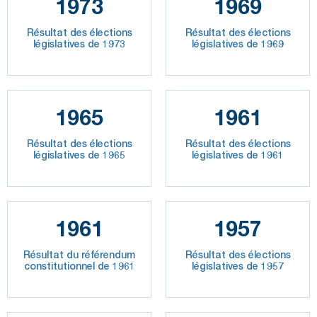
1973
1969
Résultat des élections
Résultat des élections
législatives de 1973
législatives de 1969
1965
1961
Résultat des élections
Résultat des élections
législatives de 1965
législatives de 1961
1961
1957
Résultat du référendum
Résultat des élections
constitutionnel de 1961
législatives de 1957