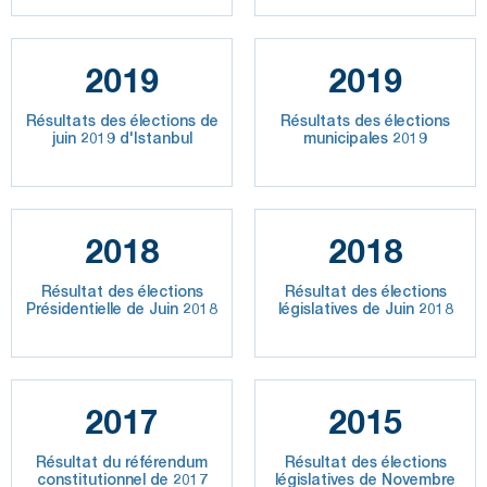
2019
2019
Résultats des élections de
Résultats des élections
juin 2019 d'Istanbul
municipales 2019
2018
2018
Résultat des élections
Résultat des élections
Présidentielle de Juin 2018
législatives de Juin 2018
2017
2015
Résultat du référendum
Résultat des élections
constitutionnel de 2017
législatives de Novembre