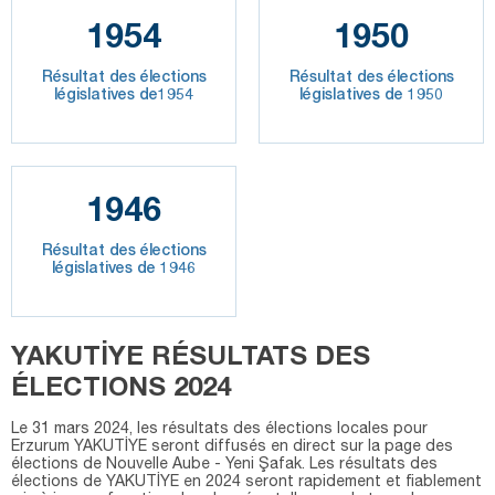
1954
1950
Résultat des élections
Résultat des élections
législatives de1954
législatives de 1950
1946
Résultat des élections
législatives de 1946
YAKUTİYE RÉSULTATS DES
ÉLECTIONS 2024
Le 31 mars 2024, les résultats des élections locales pour
Erzurum YAKUTİYE seront diffusés en direct sur la page des
élections de Nouvelle Aube - Yeni Şafak. Les résultats des
élections de YAKUTİYE en 2024 seront rapidement et fiablement