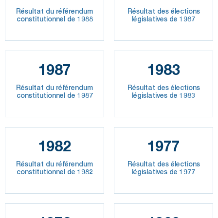
Résultat du référendum
Résultat des élections
constitutionnel de 1988
législatives de 1987
1987
1983
Résultat du référendum
Résultat des élections
constitutionnel de 1987
législatives de 1983
1982
1977
Résultat du référendum
Résultat des élections
constitutionnel de 1982
législatives de 1977