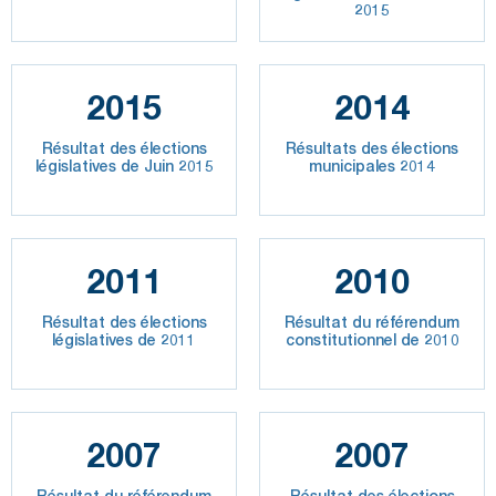
2015
2015
2014
Résultat des élections
Résultats des élections
législatives de Juin 2015
municipales 2014
2011
2010
Résultat des élections
Résultat du référendum
législatives de 2011
constitutionnel de 2010
2007
2007
Résultat du référendum
Résultat des élections