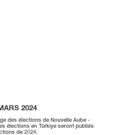
MARS 2024
age des élections de Nouvelle Aube -
des élections en Türkiye seront publiés
ctions de 2024.