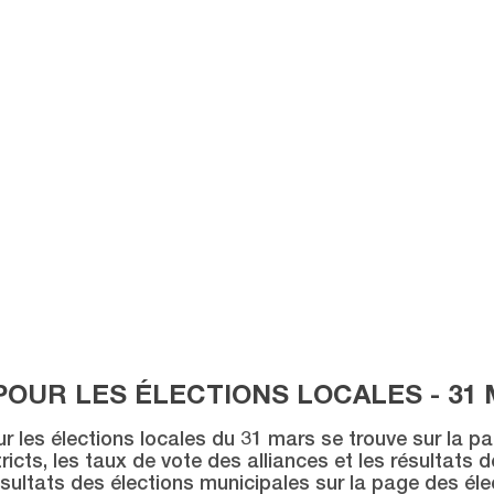
POUR LES ÉLECTIONS LOCALES - 31 
ur les élections locales du 31 mars se trouve sur la p
icts, les taux de vote des alliances et les résultats 
sultats des élections municipales sur la page des éle