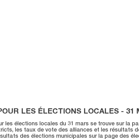
POUR LES ÉLECTIONS LOCALES - 31 
ur les élections locales du 31 mars se trouve sur la p
icts, les taux de vote des alliances et les résultats 
sultats des élections municipales sur la page des éle