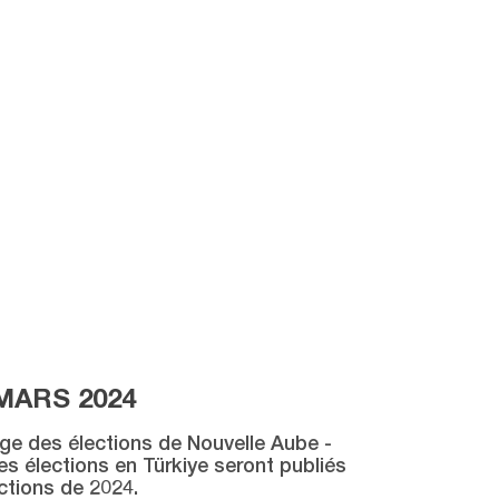
MARS 2024
age des élections de Nouvelle Aube -
des élections en Türkiye seront publiés
ctions de 2024.