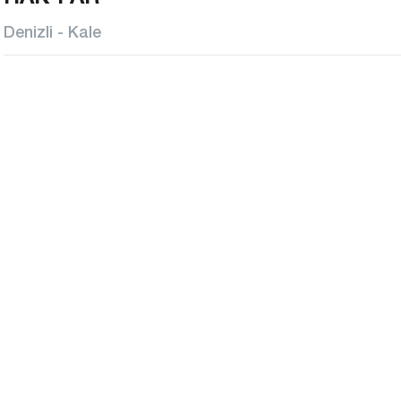
Denizli - Kale