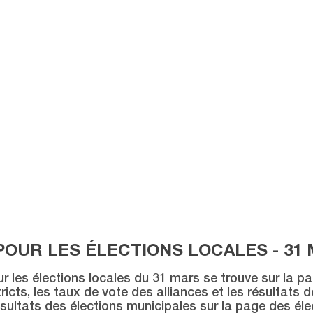
POUR LES ÉLECTIONS LOCALES - 31 
ur les élections locales du 31 mars se trouve sur la p
icts, les taux de vote des alliances et les résultats 
sultats des élections municipales sur la page des éle