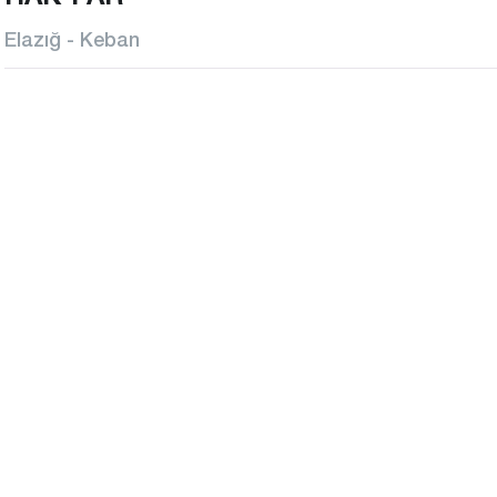
Elazığ - Keban