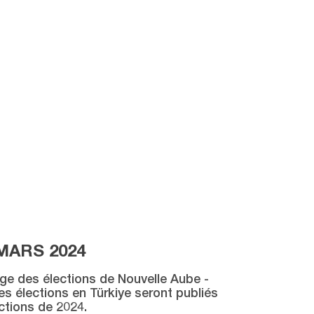
MARS 2024
age des élections de Nouvelle Aube -
des élections en Türkiye seront publiés
ctions de 2024.