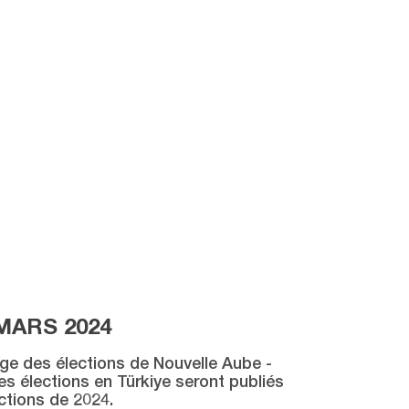
MARS 2024
age des élections de Nouvelle Aube -
des élections en Türkiye seront publiés
ctions de 2024.