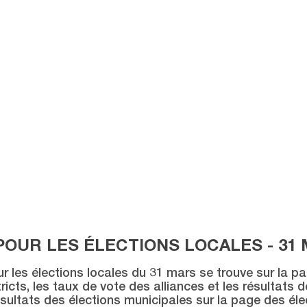
POUR LES ÉLECTIONS LOCALES - 31 
ur les élections locales du 31 mars se trouve sur la p
icts, les taux de vote des alliances et les résultats 
sultats des élections municipales sur la page des éle