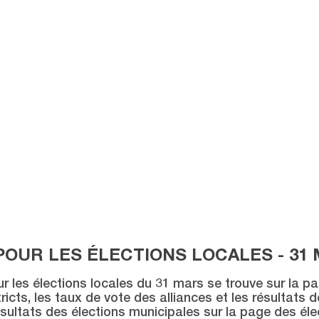
POUR LES ÉLECTIONS LOCALES - 31 
ur les élections locales du 31 mars se trouve sur la p
icts, les taux de vote des alliances et les résultats 
sultats des élections municipales sur la page des éle