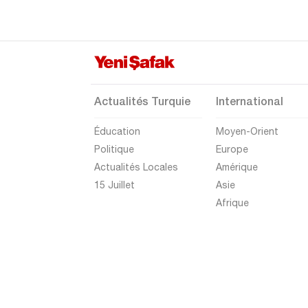
Actualités Turquie
International
Éducation
Moyen-Orient
Politique
Europe
Actualités Locales
Amérique
15 Juillet
Asie
Afrique