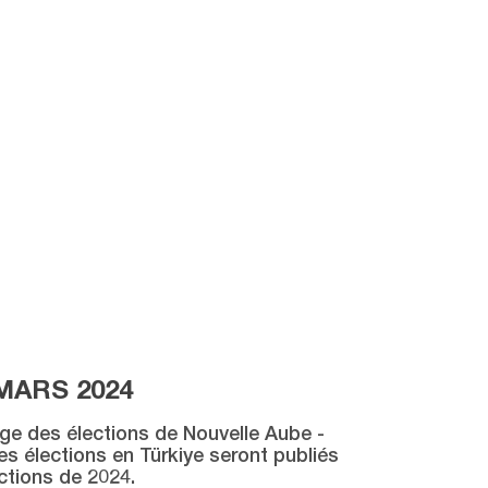
MARS 2024
age des élections de Nouvelle Aube -
des élections en Türkiye seront publiés
ctions de 2024.