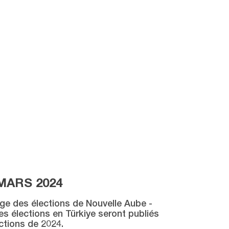
MARS 2024
age des élections de Nouvelle Aube -
des élections en Türkiye seront publiés
ctions de 2024.