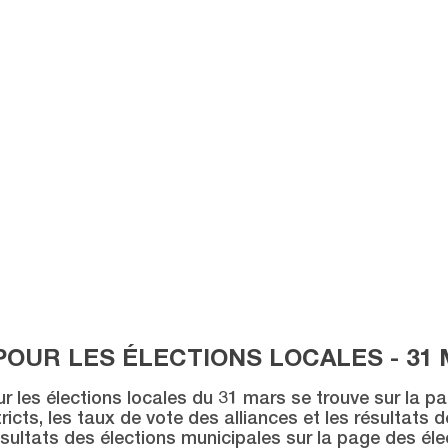
POUR LES ÉLECTIONS LOCALES - 31 
ur les élections locales du 31 mars se trouve sur la p
icts, les taux de vote des alliances et les résultats 
sultats des élections municipales sur la page des éle