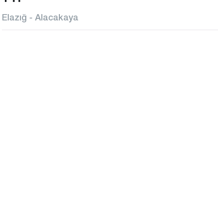
Elazığ - Alacakaya