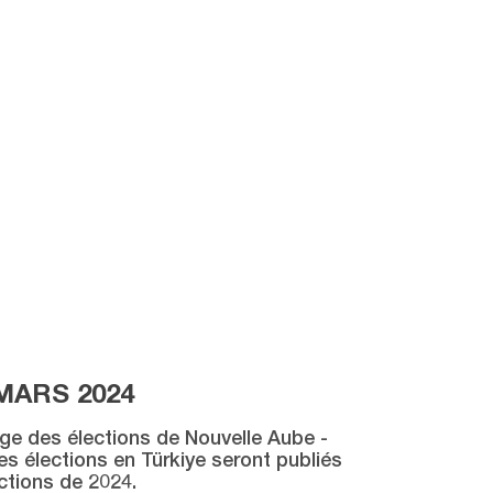
MARS 2024
age des élections de Nouvelle Aube -
des élections en Türkiye seront publiés
ctions de 2024.