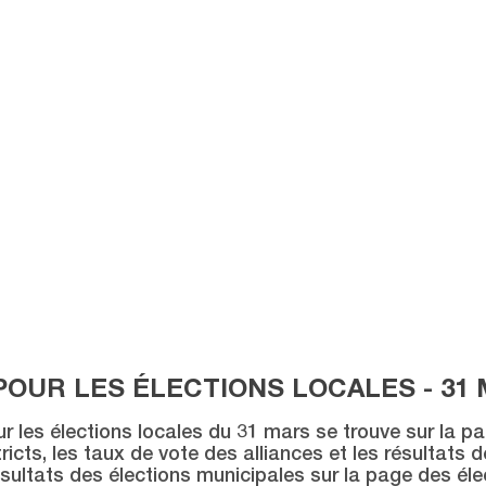
POUR LES ÉLECTIONS LOCALES - 31 
ur les élections locales du 31 mars se trouve sur la p
icts, les taux de vote des alliances et les résultats 
sultats des élections municipales sur la page des éle