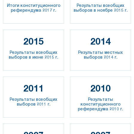
Итоги конституционного
Результаты всеобщих
референдума 2017 г.
выборов в ноябре 2015 г.
2015
2014
Результаты всеобщих
Результаты местных
выборов в июне 2015 г.
выборов 2014 г.
2011
2010
Результаты всеобщих
Результаты
выборов 2011 г.
конституционного
референдума 2010 г.