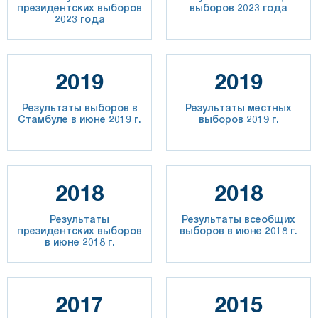
президентских выборов
выборов 2023 года
2023 года
2019
2019
Результаты выборов в
Результаты местных
Стамбуле в июне 2019 г.
выборов 2019 г.
2018
2018
Результаты
Результаты всеобщих
президентских выборов
выборов в июне 2018 г.
в июне 2018 г.
2017
2015