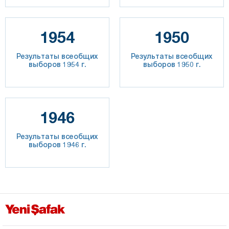
1954
1950
Результаты всеобщих
Результаты всеобщих
выборов 1954 г.
выборов 1950 г.
1946
Результаты всеобщих
выборов 1946 г.