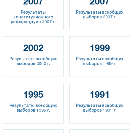
2007
2007
Результаты
Результаты всеобщих
конституционного
выборов 2007 г.
референдума 2007 г.
2002
1999
Результаты всеобщих
Результаты всеобщих
выборов 2002 г.
выборов 1999 г.
1995
1991
Результаты всеобщих
Результаты всеобщих
выборов 1995 г.
выборов 1991 г.