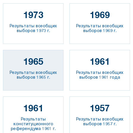
1973
1969
Результаты всеобщих
Результаты всеобщих
выборов 1973 г.
выборов 1969 г.
1965
1961
Результаты всеобщих
Результаты всеобщих
выборов 1965 г.
выборов 1961 года
1961
1957
Результаты
Результаты всеобщих
конституционного
выборов 1957 г.
референдума 1961 г.