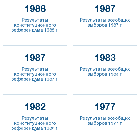
1988
1987
Результаты
Результаты всеобщих
конституционного
выборов 1987 г.
референдума 1988 г.
1987
1983
Результаты
Результаты всеобщих
конституционного
выборов 1983 г.
референдума 1987 г.
1982
1977
Результаты
Результаты всеобщих
конституционного
выборов 1977 г.
референдума 1982 г.