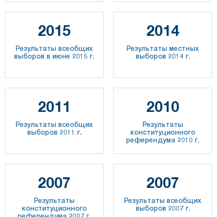
2015
2014
Результаты всеобщих
Результаты местных
выборов в июне 2015 г.
выборов 2014 г.
2011
2010
Результаты всеобщих
Результаты
выборов 2011 г.
конституционного
референдума 2010 г.
2007
2007
Результаты
Результаты всеобщих
конституционного
выборов 2007 г.
референдума 2007 г.