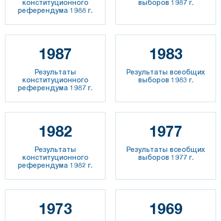
конституционного
выборов 1987 г.
референдума 1988 г.
1987
1983
Результаты
Результаты всеобщих
конституционного
выборов 1983 г.
референдума 1987 г.
1982
1977
Результаты
Результаты всеобщих
конституционного
выборов 1977 г.
референдума 1982 г.
1973
1969