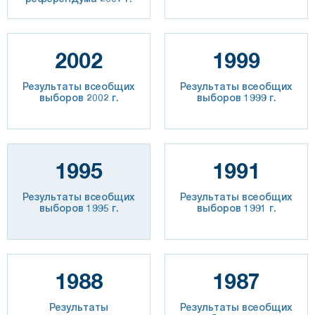
2002
1999
Результаты всеобщих
Результаты всеобщих
выборов 2002 г.
выборов 1999 г.
1995
1991
Результаты всеобщих
Результаты всеобщих
выборов 1995 г.
выборов 1991 г.
1988
1987
Результаты
Результаты всеобщих