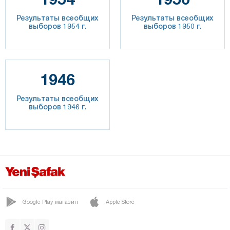
Результаты всеобщих
Результаты всеобщих
выборов 1954 г.
выборов 1950 г.
1946
Результаты всеобщих
выборов 1946 г.
Google Play магазин
Apple Store