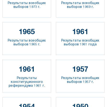
Результаты всеобщих
Результаты всеобщих
выборов 1973 г.
выборов 1969 г.
1965
1961
Результаты всеобщих
Результаты всеобщих
выборов 1965 г.
выборов 1961 года
1961
1957
Результаты
Результаты всеобщих
конституционного
выборов 1957 г.
референдума 1961 г.
1954
1950