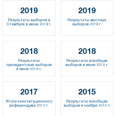
2019
2019
Результаты выборов в
Результаты местных
Стамбуле в июне 2019 г.
выборов 2019 г.
2018
2018
Результаты
Результаты всеобщих
президентских выборов
выборов в июне 2018 г.
в июне 2018 г.
2017
2015
Итоги конституционного
Результаты всеобщих
референдума 2017 г.
выборов в ноябре 2015 г.