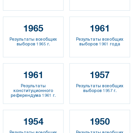
1965
1961
Результаты всеобщих
Результаты всеобщих
выборов 1965 г.
выборов 1961 года
1961
1957
Результаты
Результаты всеобщих
конституционного
выборов 1957 г.
референдума 1961 г.
1954
1950
Результаты всеобщих
Результаты всеобщих