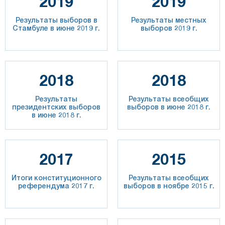
2019
2019
Результаты выборов в
Результаты местных
Стамбуле в июне 2019 г.
выборов 2019 г.
2018
2018
Результаты
Результаты всеобщих
президентских выборов
выборов в июне 2018 г.
в июне 2018 г.
2017
2015
Итоги конституционного
Результаты всеобщих
референдума 2017 г.
выборов в ноябре 2015 г.