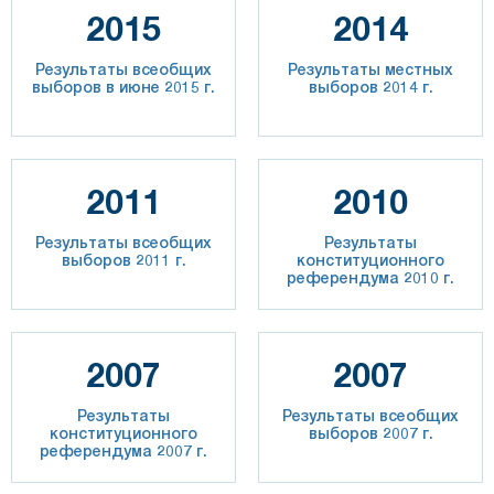
2015
2014
Результаты всеобщих
Результаты местных
выборов в июне 2015 г.
выборов 2014 г.
2011
2010
Результаты всеобщих
Результаты
выборов 2011 г.
конституционного
референдума 2010 г.
2007
2007
Результаты
Результаты всеобщих
конституционного
выборов 2007 г.
референдума 2007 г.