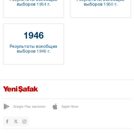
выборов 1954 г.
выборов 1950 г.
1946
Результаты всеобщих
выборов 1946 г.
Google Play магазин
Apple Store