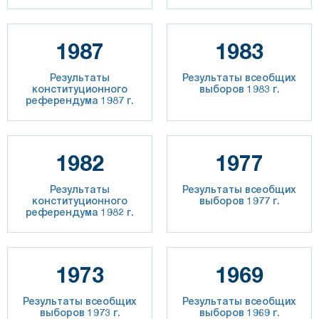
1987
1983
Результаты
Результаты всеобщих
конституционного
выборов 1983 г.
референдума 1987 г.
1982
1977
Результаты
Результаты всеобщих
конституционного
выборов 1977 г.
референдума 1982 г.
1973
1969
Результаты всеобщих
Результаты всеобщих
выборов 1973 г.
выборов 1969 г.