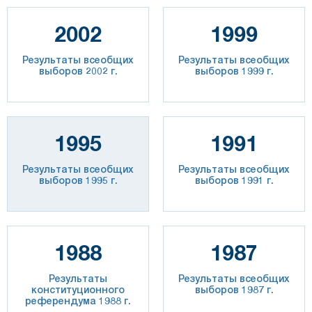
2002
1999
Результаты всеобщих
Результаты всеобщих
выборов 2002 г.
выборов 1999 г.
1995
1991
Результаты всеобщих
Результаты всеобщих
выборов 1995 г.
выборов 1991 г.
1988
1987
Результаты
Результаты всеобщих
конституционного
выборов 1987 г.
референдума 1988 г.