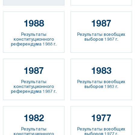
1988
1987
Результаты
Результаты всеобщих
конституционного
выборов 1987 г.
референдума 1988 г.
1987
1983
Результаты
Результаты всеобщих
конституционного
выборов 1983 г.
референдума 1987 г.
1982
1977
Результаты
Результаты всеобщих
конституционного
выборов 1977 г.