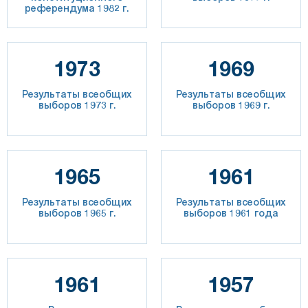
референдума 1982 г.
1973
1969
Результаты всеобщих
Результаты всеобщих
выборов 1973 г.
выборов 1969 г.
1965
1961
Результаты всеобщих
Результаты всеобщих
выборов 1965 г.
выборов 1961 года
1961
1957