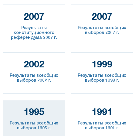
2007
2007
Результаты
Результаты всеобщих
конституционного
выборов 2007 г.
референдума 2007 г.
2002
1999
Результаты всеобщих
Результаты всеобщих
выборов 2002 г.
выборов 1999 г.
1995
1991
Результаты всеобщих
Результаты всеобщих
выборов 1995 г.
выборов 1991 г.