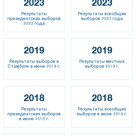
2023
2023
Результаты
Результаты всеобщих
президентских выборов
выборов 2023 года
2023 года
2019
2019
Результаты выборов в
Результаты местных
Стамбуле в июне 2019 г.
выборов 2019 г.
2018
2018
Результаты
Результаты всеобщих
президентских выборов
выборов в июне 2018 г.
в июне 2018 г.