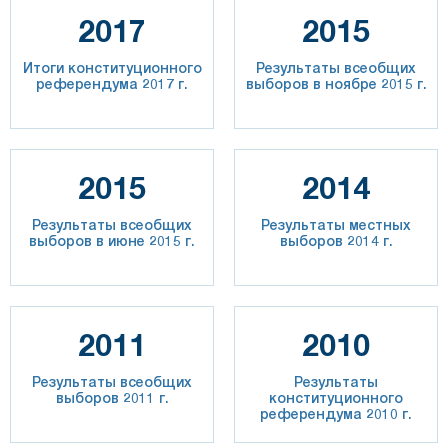
2017
2015
Итоги конституционного
Результаты всеобщих
референдума 2017 г.
выборов в ноябре 2015 г.
2015
2014
Результаты всеобщих
Результаты местных
выборов в июне 2015 г.
выборов 2014 г.
2011
2010
Результаты всеобщих
Результаты
выборов 2011 г.
конституционного
референдума 2010 г.