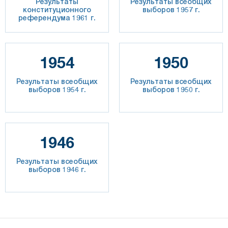
Результаты
Результаты всеобщих
конституционного
выборов 1957 г.
референдума 1961 г.
1954
1950
Результаты всеобщих
Результаты всеобщих
выборов 1954 г.
выборов 1950 г.
1946
Результаты всеобщих
выборов 1946 г.