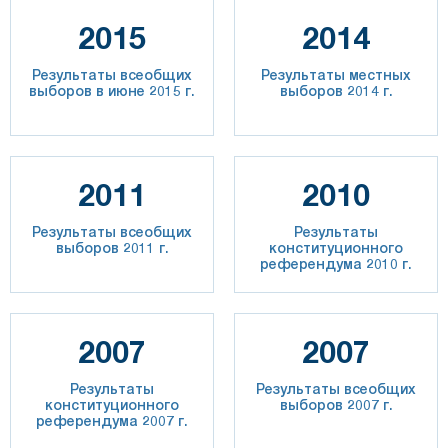
2015
2014
Результаты всеобщих
Результаты местных
выборов в июне 2015 г.
выборов 2014 г.
2011
2010
Результаты всеобщих
Результаты
выборов 2011 г.
конституционного
референдума 2010 г.
2007
2007
Результаты
Результаты всеобщих
конституционного
выборов 2007 г.
референдума 2007 г.