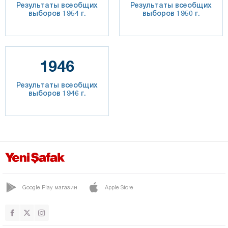
Результаты всеобщих
Результаты всеобщих
выборов 1954 г.
выборов 1950 г.
1946
Результаты всеобщих
выборов 1946 г.
Google Play магазин
Apple Store