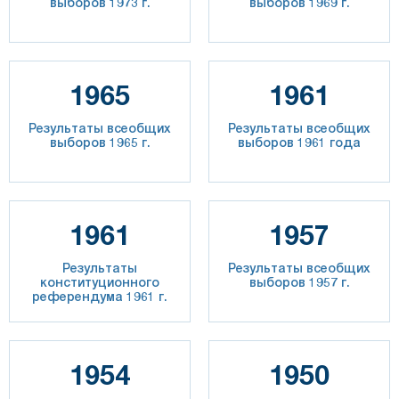
выборов 1973 г.
выборов 1969 г.
1965
1961
Результаты всеобщих
Результаты всеобщих
выборов 1965 г.
выборов 1961 года
1961
1957
Результаты
Результаты всеобщих
конституционного
выборов 1957 г.
референдума 1961 г.
1954
1950