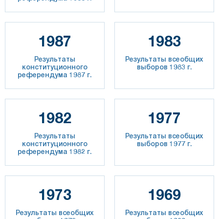
1987
1983
Результаты
Результаты всеобщих
конституционного
выборов 1983 г.
референдума 1987 г.
1982
1977
Результаты
Результаты всеобщих
конституционного
выборов 1977 г.
референдума 1982 г.
1973
1969
Результаты всеобщих
Результаты всеобщих