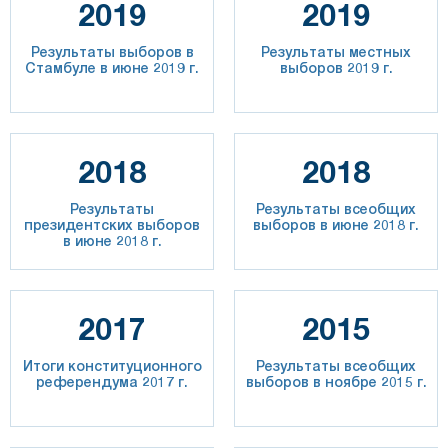
2019
2019
Результаты выборов в
Результаты местных
Стамбуле в июне 2019 г.
выборов 2019 г.
2018
2018
Результаты
Результаты всеобщих
президентских выборов
выборов в июне 2018 г.
в июне 2018 г.
2017
2015
Итоги конституционного
Результаты всеобщих
референдума 2017 г.
выборов в ноябре 2015 г.