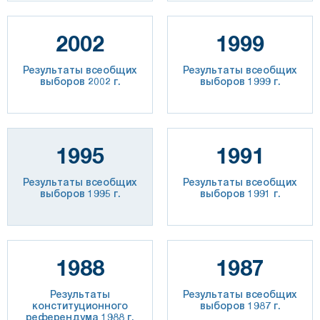
2002
1999
Результаты всеобщих
Результаты всеобщих
выборов 2002 г.
выборов 1999 г.
1995
1991
Результаты всеобщих
Результаты всеобщих
выборов 1995 г.
выборов 1991 г.
1988
1987
Результаты
Результаты всеобщих
конституционного
выборов 1987 г.
референдума 1988 г.