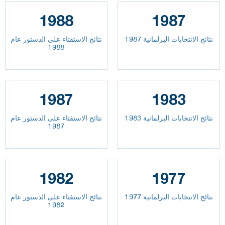
1988
1987
نتائج الانتخابات البرلمانية 1987
نتائج الاستفتاء على الدستور عام
1988
1987
1983
نتائج الانتخابات البرلمانية 1983
نتائج الاستفتاء على الدستور عام
1987
1982
1977
نتائج الانتخابات البرلمانية 1977
نتائج الاستفتاء على الدستور عام
1982