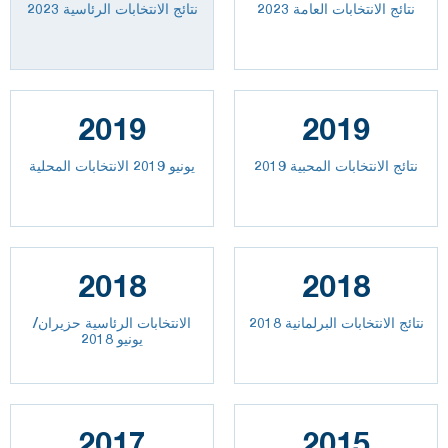
2023 نتائج الانتخابات العامة
نتائج الانتخابات الرئاسية 2023
2019
2019
نتائج الانتخابات المحبية 2019
يونيو 2019 الانتخابات المحلية
2018
2018
نتائج الانتخابات البرلمانية 2018
الانتخابات الرئاسية حزيران/
يونيو 2018
2017
2015