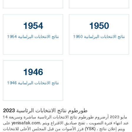
1954
1950
نتائج الانتخابات البرلمانية 1950
نتائج الانتخابات البرلمانية 1954
1946
نتائج الانتخابات البرلمانية 1946
طورطوم نتائج الانتخابات الرئاسية 2023
14 مايو 2023 أرضروم طورطوم نتائج الانتخابات الرئاسية مباشرة وسريعة
على yenisafak.com. عند انتهاء فترة التصويت ، تفتح صناديق الاقتراع ويتم
فرز الأصوات من قبل المجلس الأعلى للانتخابات (YSK) ، ويتم إعلان نتائج