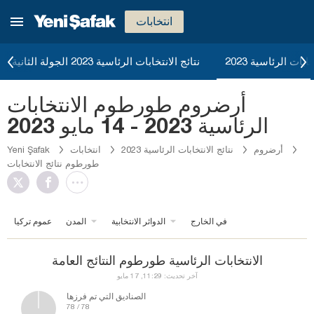
انتخابات
ابات الرئاسية 2023
نتائج الانتخابات الرئاسية 2023 الجولة الثانية
أرضروم طورطوم الانتخابات
الرئاسية 2023 - 14 مايو 2023
أرضروم
نتائج الانتخابات الرئاسية 2023
انتخابات
Yeni Şafak
طورطوم نتائج الانتخابات
في الخارج
الدوائر الانتخابية
المدن
عموم تركيا
الانتخابات الرئاسية طورطوم النتائج العامة
آخر تحديث: 11:29, 17 مايو
الصناديق التي تم فرزها
78 / 78