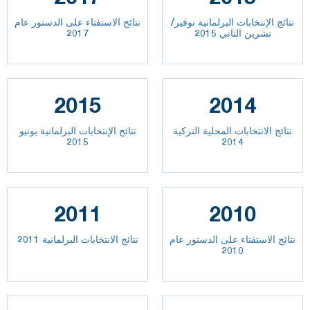
نتائج الإنتخابات البرلمانية نوفير/
نتائج الاستفتاء على الدستور عام
تشرين الثاني 2015
2017
2015
2014
نتائج الانتخابات المحلية التركية
نتائج الإنتخابات البرلمانية يونيو
2015
2014
2011
2010
نتائج الاستفتاء على الدستور عام
نتائج الانتخابات البرلمانية 2011
2010