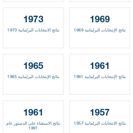
1973
1969
نتائج الإنتخابات البرلمانية 1969
نتائج الانتخابات البرلمانية 1973
1965
1961
نتائج الإنتخابات البرلمانية 1961
نتائج الإنتخابات البرلمانية 1965
1961
1957
نتائج الانتخابات البرلمانية 1957
نتائج الاستفتاء على الدستور عام
1961