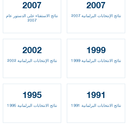
2007
2007
نتائج الإنتخابات البرلمانية 2007
نتائج الاستفتاء على الدستور عام
2007
2002
1999
نتائج الانتخابات البرلمانية 1999
نتائج الإنتخابات البرلمانية 2002
1995
1991
نتائج الانتخابات البرلمانية 1991
نتائج الانتخابات البرلمانية 1995