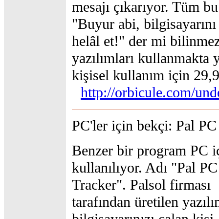
mesajı çıkarıyor. Tüm bu
"Buyur abi, bilgisayarını
helâl et!" der mi bilinme
yazılımları kullanmakta 
kişisel kullanım için 29,9
http://orbicule.com/und
PC'ler için bekçi: Pal PC
Benzer bir program PC i
kullanılıyor. Adı "Pal PC
Tracker". Palsol firması
tarafından üretilen yazılı