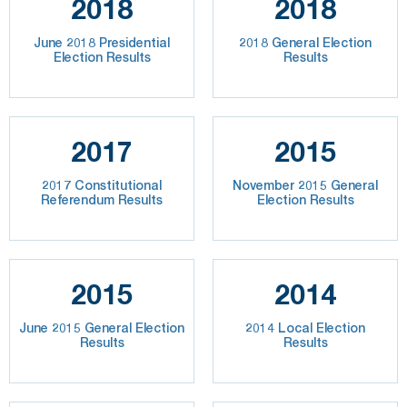
2018
2018
June 2018 Presidential
2018 General Election
Election Results
Results
2017
2015
2017 Constitutional
November 2015 General
Referendum Results
Election Results
2015
2014
June 2015 General Election
2014 Local Election
Results
Results