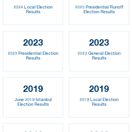
2024 Local Election
2023 Presidential Runoff
Results
Election Results
2023
2023
2023 Presidential Election
2023 General Election
Results
Results
2019
2019
June 2019 Istanbul
2019 Local Election
Election Results
Results