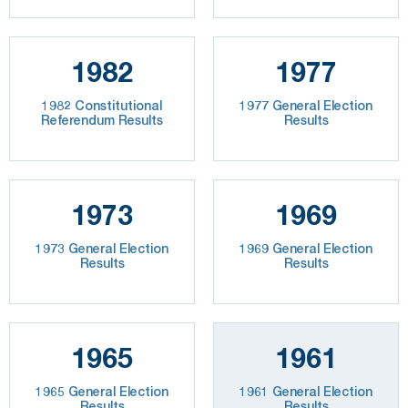
1982
1977
1982 Constitutional
1977 General Election
Referendum Results
Results
1973
1969
1973 General Election
1969 General Election
Results
Results
1965
1961
1965 General Election
1961 General Election
Results
Results