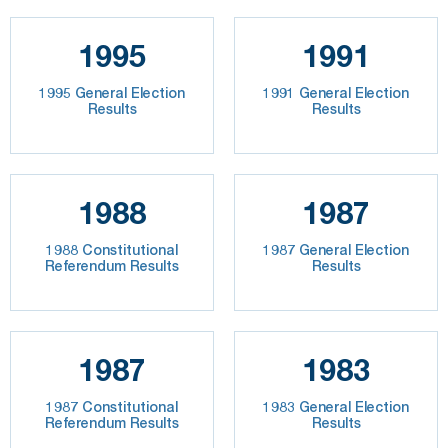
1995
1991
1995 General Election
1991 General Election
Results
Results
1988
1987
1988 Constitutional
1987 General Election
Referendum Results
Results
1987
1983
1987 Constitutional
1983 General Election
Referendum Results
Results