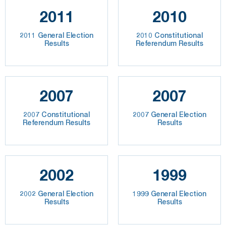
2011
2010
2011 General Election
2010 Constitutional
Results
Referendum Results
2007
2007
2007 Constitutional
2007 General Election
Referendum Results
Results
2002
1999
2002 General Election
1999 General Election
Results
Results