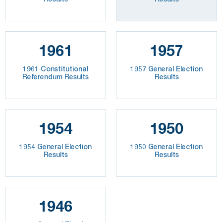
1961
1957
1961 Constitutional
1957 General Election
Referendum Results
Results
1954
1950
1954 General Election
1950 General Election
Results
Results
1946