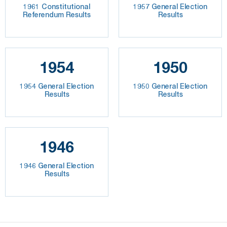
1961 Constitutional
1957 General Election
Referendum Results
Results
1954
1950
1954 General Election
1950 General Election
Results
Results
1946
1946 General Election
Results