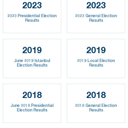
2023
2023
2023 Presidential Election
2023 General Election
Results
Results
2019
2019
June 2019 Istanbul
2019 Local Election
Election Results
Results
2018
2018
June 2018 Presidential
2018 General Election
Election Results
Results