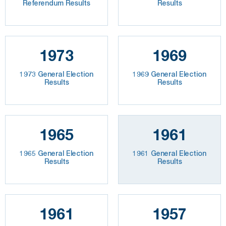
Referendum Results
Results
1973
1969
1973 General Election
1969 General Election
Results
Results
1965
1961
1965 General Election
1961 General Election
Results
Results
1961
1957