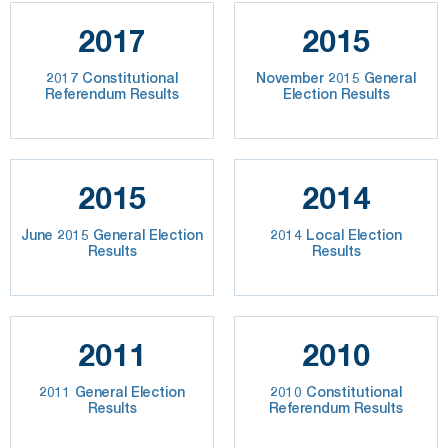
2017
2015
2017 Constitutional
November 2015 General
Referendum Results
Election Results
2015
2014
June 2015 General Election
2014 Local Election
Results
Results
2011
2010
2011 General Election
2010 Constitutional
Results
Referendum Results