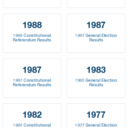
1988
1987
1988 Constitutional
1987 General Election
Referendum Results
Results
1987
1983
1987 Constitutional
1983 General Election
Referendum Results
Results
1982
1977
1982 Constitutional
1977 General Election