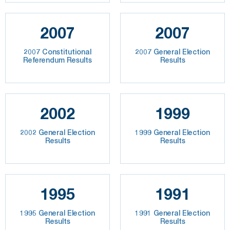
2007
2007
2007 Constitutional
2007 General Election
Referendum Results
Results
2002
1999
2002 General Election
1999 General Election
Results
Results
1995
1991
1995 General Election
1991 General Election
Results
Results