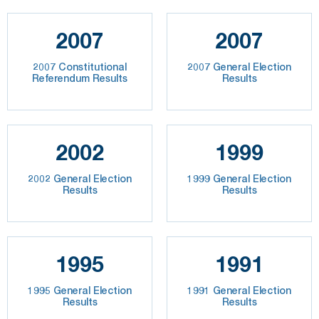
2007
2007
2007 Constitutional
2007 General Election
Referendum Results
Results
2002
1999
2002 General Election
1999 General Election
Results
Results
1995
1991
1995 General Election
1991 General Election
Results
Results