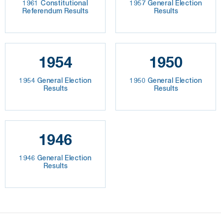
1961 Constitutional
1957 General Election
Referendum Results
Results
1954
1950
1954 General Election
1950 General Election
Results
Results
1946
1946 General Election
Results