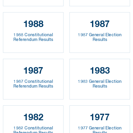
1988
1987
1988 Constitutional
1987 General Election
Referendum Results
Results
1987
1983
1987 Constitutional
1983 General Election
Referendum Results
Results
1982
1977
1982 Constitutional
1977 General Election
Referendum Results
Results