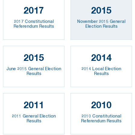
2017
2015
2017 Constitutional
November 2015 General
Referendum Results
Election Results
2015
2014
June 2015 General Election
2014 Local Election
Results
Results
2011
2010
2011 General Election
2010 Constitutional
Results
Referendum Results