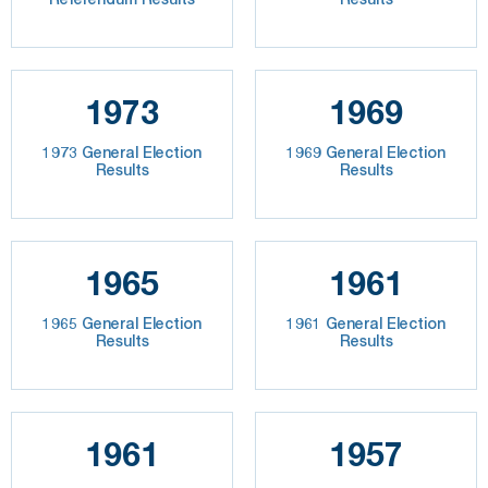
1973
1969
1973 General Election
1969 General Election
Results
Results
1965
1961
1965 General Election
1961 General Election
Results
Results
1961
1957