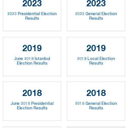
2023
2023
2023 Presidential Election
2023 General Election
Results
Results
2019
2019
June 2019 Istanbul
2019 Local Election
Election Results
Results
2018
2018
June 2018 Presidential
2018 General Election
Election Results
Results