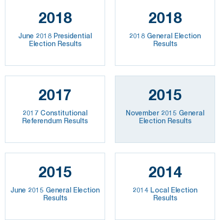
2018
2018
June 2018 Presidential
2018 General Election
Election Results
Results
2017
2015
2017 Constitutional
November 2015 General
Referendum Results
Election Results
2015
2014
June 2015 General Election
2014 Local Election
Results
Results