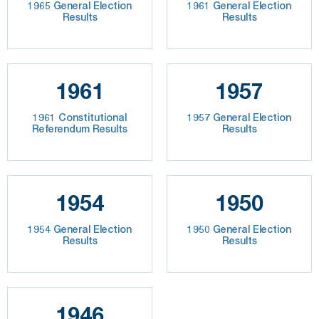
1965 General Election
1961 General Election
Results
Results
1961
1957
1961 Constitutional
1957 General Election
Referendum Results
Results
1954
1950
1954 General Election
1950 General Election
Results
Results
1946