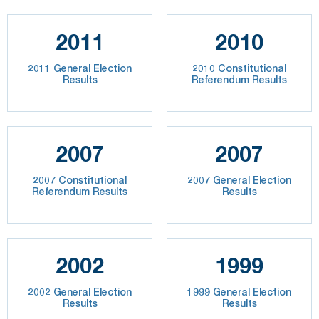
2011
2010
2011 General Election
2010 Constitutional
Results
Referendum Results
2007
2007
2007 Constitutional
2007 General Election
Referendum Results
Results
2002
1999
2002 General Election
1999 General Election
Results
Results