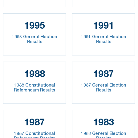
1995
1991
1995 General Election
1991 General Election
Results
Results
1988
1987
1988 Constitutional
1987 General Election
Referendum Results
Results
1987
1983
1987 Constitutional
1983 General Election