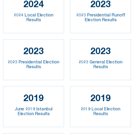
2024
2023
2024 Local Election
2023 Presidential Runoff
Results
Election Results
2023
2023
2023 Presidential Election
2023 General Election
Results
Results
2019
2019
June 2019 Istanbul
2019 Local Election
Election Results
Results