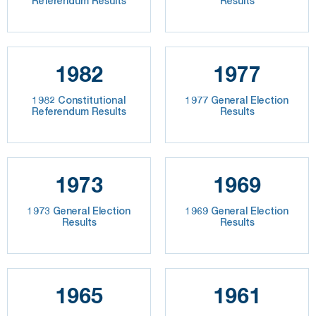
Referendum Results
Results
1982
1977
1982 Constitutional
1977 General Election
Referendum Results
Results
1973
1969
1973 General Election
1969 General Election
Results
Results
1965
1961