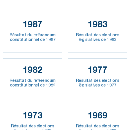
1987
1983
Résultat du référendum
Résultat des élections
constitutionnel de 1987
législatives de 1983
1982
1977
Résultat du référendum
Résultat des élections
constitutionnel de 1982
législatives de 1977
1973
1969
Résultat des élections
Résultat des élections