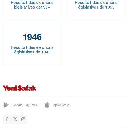
Résultat des élections
Résultat des élections
législatives de1954
législatives de 1950
1946
Résultat des élections
législatives de 1946
Google Play Store
Apple Store