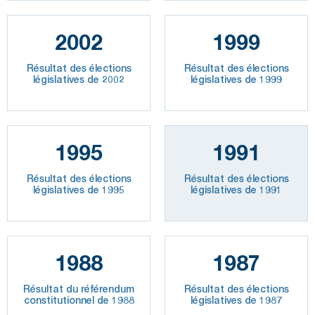
2002
1999
Résultat des élections
Résultat des élections
législatives de 2002
législatives de 1999
1995
1991
Résultat des élections
Résultat des élections
législatives de 1995
législatives de 1991
1988
1987
Résultat du référendum
Résultat des élections
constitutionnel de 1988
législatives de 1987