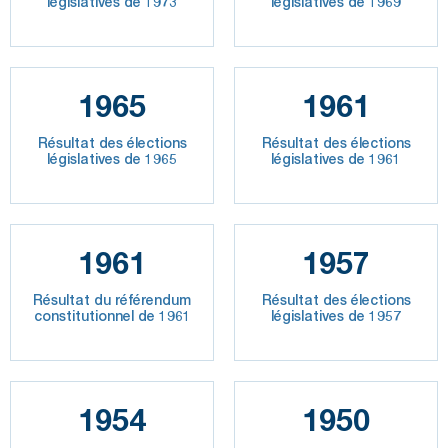
législatives de 1973
législatives de 1969
1965
1961
Résultat des élections
Résultat des élections
législatives de 1965
législatives de 1961
1961
1957
Résultat du référendum
Résultat des élections
constitutionnel de 1961
législatives de 1957
1954
1950