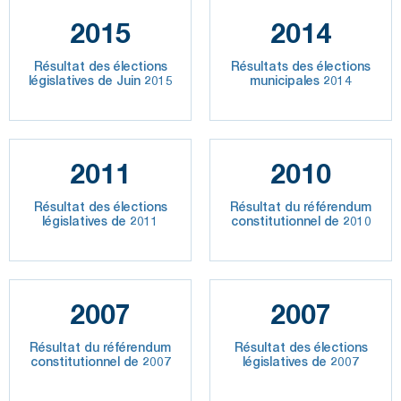
2015
2014
Résultat des élections
Résultats des élections
législatives de Juin 2015
municipales 2014
2011
2010
Résultat des élections
Résultat du référendum
législatives de 2011
constitutionnel de 2010
2007
2007
Résultat du référendum
Résultat des élections
constitutionnel de 2007
législatives de 2007