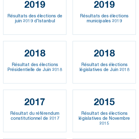
2019
2019
Résultats des élections de
Résultats des élections
juin 2019 d'Istanbul
municipales 2019
2018
2018
Résultat des élections
Résultat des élections
Présidentielle de Juin 2018
législatives de Juin 2018
2017
2015
Résultat du référendum
Résultat des élections
constitutionnel de 2017
législatives de Novembre
2015