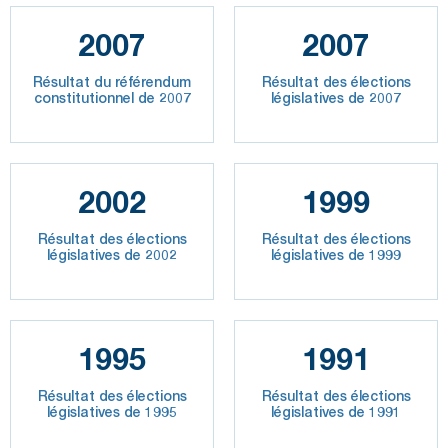
2007
2007
Résultat du référendum
Résultat des élections
constitutionnel de 2007
législatives de 2007
2002
1999
Résultat des élections
Résultat des élections
législatives de 2002
législatives de 1999
1995
1991
Résultat des élections
Résultat des élections
législatives de 1995
législatives de 1991