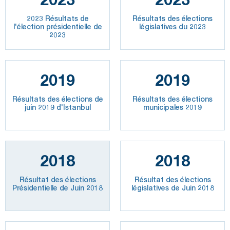
2023 Résultats de
Résultats des élections
l'élection présidentielle de
législatives du 2023
2023
2019
2019
Résultats des élections de
Résultats des élections
juin 2019 d'Istanbul
municipales 2019
2018
2018
Résultat des élections
Résultat des élections
Présidentielle de Juin 2018
législatives de Juin 2018