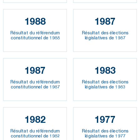
1988
1987
Résultat du référendum
Résultat des élections
constitutionnel de 1988
législatives de 1987
1987
1983
Résultat du référendum
Résultat des élections
constitutionnel de 1987
législatives de 1983
1982
1977
Résultat du référendum
Résultat des élections
constitutionnel de 1982
législatives de 1977