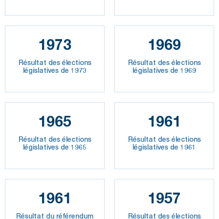
1973
1969
Résultat des élections
Résultat des élections
législatives de 1973
législatives de 1969
1965
1961
Résultat des élections
Résultat des élections
législatives de 1965
législatives de 1961
1961
1957
Résultat du référendum
Résultat des élections