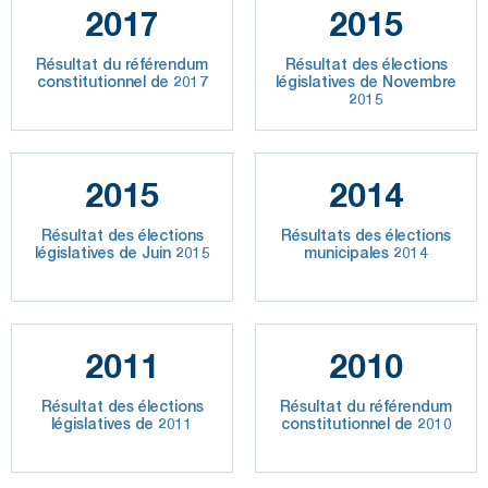
2017
2015
Résultat du référendum
Résultat des élections
constitutionnel de 2017
législatives de Novembre
2015
2015
2014
Résultat des élections
Résultats des élections
législatives de Juin 2015
municipales 2014
2011
2010
Résultat des élections
Résultat du référendum
législatives de 2011
constitutionnel de 2010