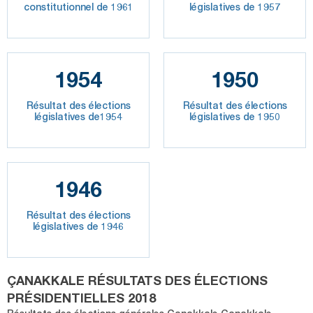
constitutionnel de 1961
législatives de 1957
1954
1950
Résultat des élections
Résultat des élections
législatives de1954
législatives de 1950
1946
Résultat des élections
législatives de 1946
ÇANAKKALE RÉSULTATS DES ÉLECTIONS
PRÉSIDENTIELLES 2018