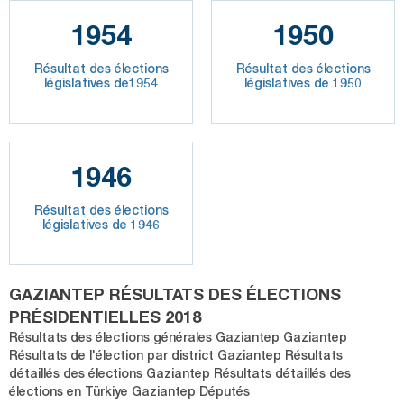
1954
1950
Résultat des élections
Résultat des élections
législatives de1954
législatives de 1950
1946
Résultat des élections
législatives de 1946
GAZIANTEP RÉSULTATS DES ÉLECTIONS
PRÉSIDENTIELLES 2018
Résultats des élections générales Gaziantep Gaziantep
Résultats de l'élection par district Gaziantep Résultats
détaillés des élections Gaziantep Résultats détaillés des
élections en Türkiye Gaziantep Députés