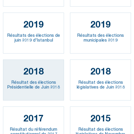
2019
2019
Résultats des élections de
Résultats des élections
juin 2019 d'Istanbul
municipales 2019
2018
2018
Résultat des élections
Résultat des élections
Présidentielle de Juin 2018
législatives de Juin 2018
2017
2015
Résultat du référendum
Résultat des élections
constitutionnel de 2017
législatives de Novembre