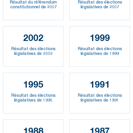
Résultat du référendum
Résultat des élections
constitutionnel de 2007
législatives de 2007
2002
1999
Résultat des élections
Résultat des élections
législatives de 2002
législatives de 1999
1995
1991
Résultat des élections
Résultat des élections
législatives de 1995
législatives de 1991
1988
1987