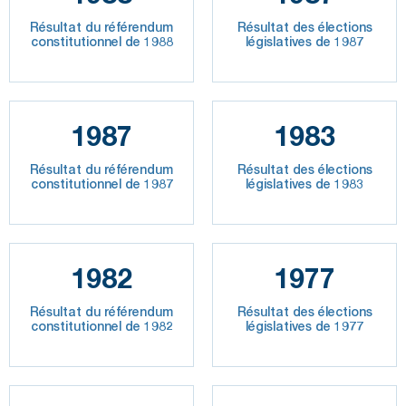
Résultat du référendum
Résultat des élections
constitutionnel de 1988
législatives de 1987
1987
1983
Résultat du référendum
Résultat des élections
constitutionnel de 1987
législatives de 1983
1982
1977
Résultat du référendum
Résultat des élections
constitutionnel de 1982
législatives de 1977