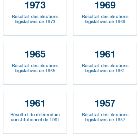
1973
1969
Résultat des élections
Résultat des élections
législatives de 1973
législatives de 1969
1965
1961
Résultat des élections
Résultat des élections
législatives de 1965
législatives de 1961
1961
1957
Résultat du référendum
Résultat des élections
constitutionnel de 1961
législatives de 1957