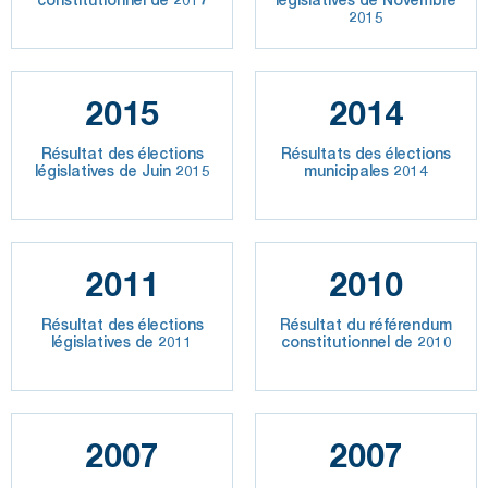
2015
2015
2014
Résultat des élections
Résultats des élections
législatives de Juin 2015
municipales 2014
2011
2010
Résultat des élections
Résultat du référendum
législatives de 2011
constitutionnel de 2010
2007
2007